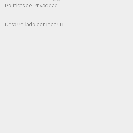
Políticas de Privacidad
Desarrollado por
Idear IT