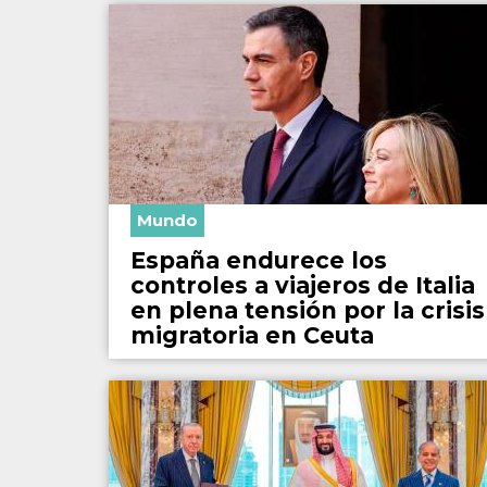
Mundo
España endurece los
controles a viajeros de Italia
en plena tensión por la crisis
migratoria en Ceuta