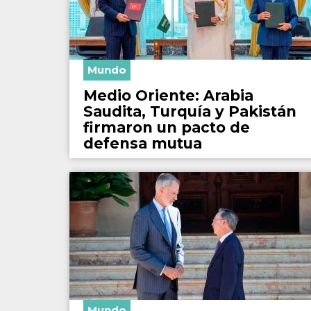
Mundo
Medio Oriente: Arabia
Saudita, Turquía y Pakistán
firmaron un pacto de
defensa mutua
Mundo