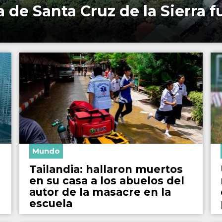
ia de Santa Cruz de la Sierra 
Mundo
Tailandia: hallaron muertos
en su casa a los abuelos del
autor de la masacre en la
escuela