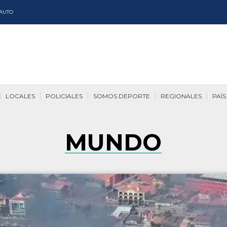
AUTO
LOCALES
POLICIALES
SOMOS DEPORTE
REGIONALES
PAÍS
MUNDO