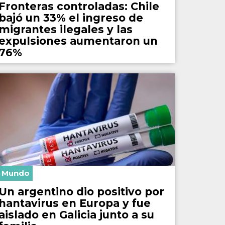
Fronteras controladas: Chile
bajó un 33% el ingreso de
migrantes ilegales y las
expulsiones aumentaron un
76%
Mundo
Un argentino dio positivo por
hantavirus en Europa y fue
aislado en Galicia junto a su