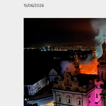
15/06/2026