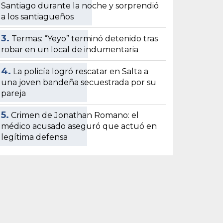
Santiago durante la noche y sorprendió
a los santiagueños
3.
Termas: “Yeyo” terminó detenido tras
robar en un local de indumentaria
4.
La policía logró rescatar en Salta a
una joven bandeña secuestrada por su
pareja
5.
Crimen de Jonathan Romano: el
médico acusado aseguró que actuó en
legítima defensa