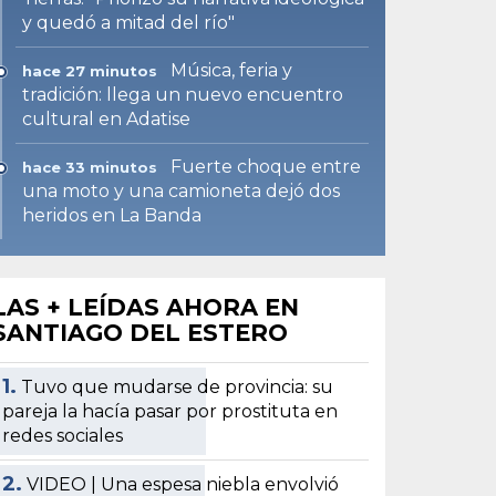
y quedó a mitad del río"
Música, feria y
hace 27 minutos
tradición: llega un nuevo encuentro
cultural en Adatise
Fuerte choque entre
hace 33 minutos
una moto y una camioneta dejó dos
heridos en La Banda
LAS + LEÍDAS AHORA EN
SANTIAGO DEL ESTERO
1.
Tuvo que mudarse de provincia: su
pareja la hacía pasar por prostituta en
redes sociales
2.
VIDEO | Una espesa niebla envolvió