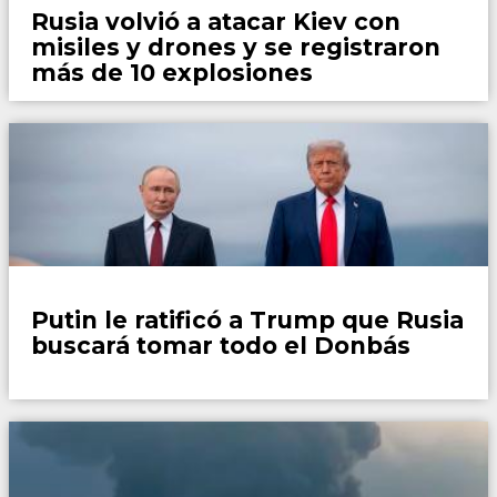
Rusia volvió a atacar Kiev con
misiles y drones y se registraron
más de 10 explosiones
Mundo
Putin le ratificó a Trump que Rusia
buscará tomar todo el Donbás