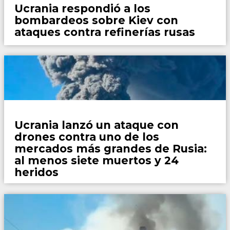
Ucrania respondió a los
bombardeos sobre Kiev con
ataques contra refinerías rusas
Mundo
Ucrania lanzó un ataque con
drones contra uno de los
mercados más grandes de Rusia:
al menos siete muertos y 24
heridos