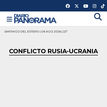
SANTIAGO DEL ESTERO | 06 AGO 2026 | 22º
CONFLICTO RUSIA-UCRANIA