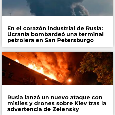
Mundo
En el corazón industrial de Rusia:
Ucrania bombardeó una terminal
petrolera en San Petersburgo
Mundo
Rusia lanzó un nuevo ataque con
misiles y drones sobre Kiev tras la
advertencia de Zelensky