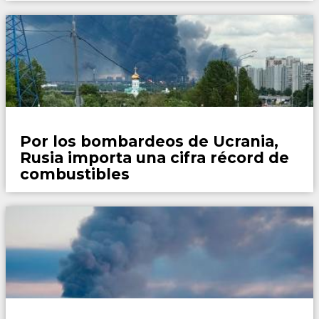
Mundo
Por los bombardeos de Ucrania,
Rusia importa una cifra récord de
combustibles
Mundo