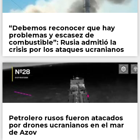
Mundo
“Debemos reconocer que hay
problemas y escasez de
combustible”: Rusia admitió la
crisis por los ataques ucranianos
Mundo
Petrolero rusos fueron atacados
por drones ucranianos en el mar
de Azov