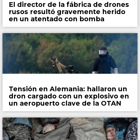
El director de la fábrica de drones
rusos resultó gravemente herido
en un atentado con bomba
Mundo
Tensión en Alemania: hallaron un
dron cargado con un explosivo en
un aeropuerto clave de la OTAN