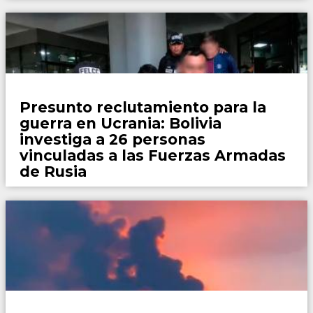
Mundo
Presunto reclutamiento para la
guerra en Ucrania: Bolivia
investiga a 26 personas
vinculadas a las Fuerzas Armadas
de Rusia
Mundo