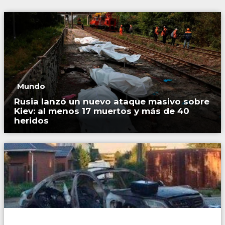
Mundo
Rusia lanzó un nuevo ataque masivo sobre
Kiev: al menos 17 muertos y más de 40
heridos
Mundo