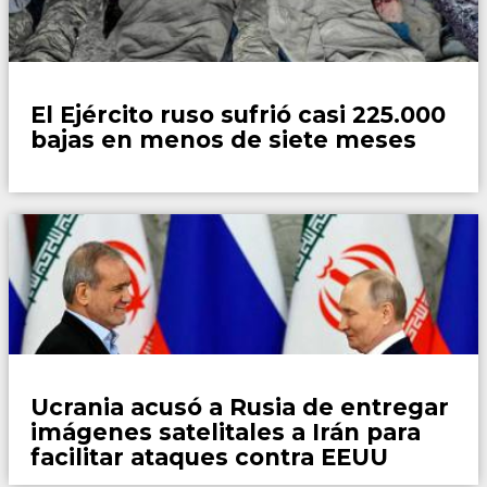
Mundo
El Ejército ruso sufrió casi 225.000
bajas en menos de siete meses
Mundo
Ucrania acusó a Rusia de entregar
imágenes satelitales a Irán para
facilitar ataques contra EEUU