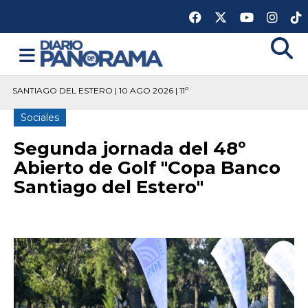
SANTIAGO DEL ESTERO | 10 AGO 2026 | 11º
Sociales
Segunda jornada del 48º
Abierto de Golf "Copa Banco
Santiago del Estero"