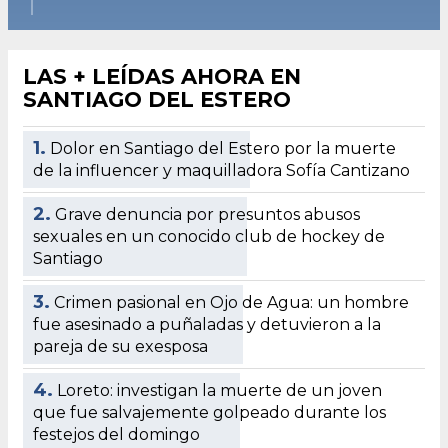
LAS + LEÍDAS AHORA EN
SANTIAGO DEL ESTERO
1.
Dolor en Santiago del Estero por la muerte
de la influencer y maquilladora Sofía Cantizano
2.
Grave denuncia por presuntos abusos
sexuales en un conocido club de hockey de
Santiago
3.
Crimen pasional en Ojo de Agua: un hombre
fue asesinado a puñaladas y detuvieron a la
pareja de su exesposa
4.
Loreto: investigan la muerte de un joven
que fue salvajemente golpeado durante los
festejos del domingo