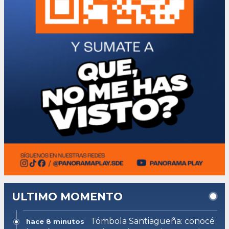
ULTIMO MOMENTO
Tómbola Santiagueña: conocé
hace 8 minutos