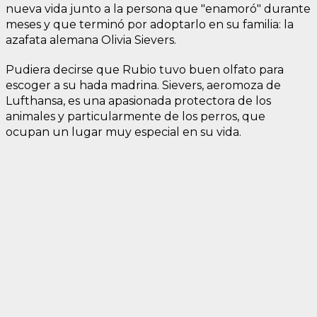
nueva vida junto a la persona que "enamoró" durante
meses y que terminó por adoptarlo en su familia: la
azafata alemana Olivia Sievers.
Pudiera decirse que Rubio tuvo buen olfato para
escoger a su hada madrina. Sievers, aeromoza de
Lufthansa, es una apasionada protectora de los
animales y particularmente de los perros, que
ocupan un lugar muy especial en su vida.