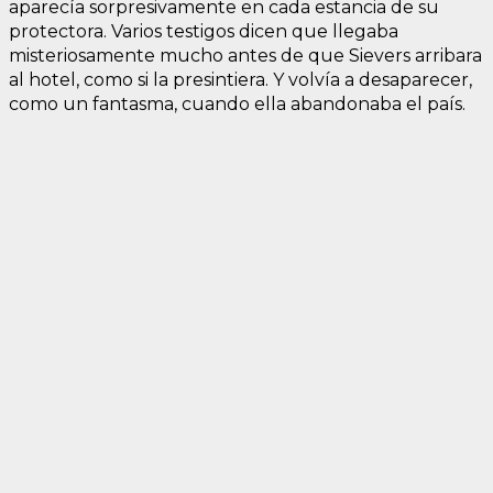
aparecía sorpresivamente en cada estancia de su
protectora. Varios testigos dicen que llegaba
misteriosamente mucho antes de que Sievers arribara
al hotel, como si la presintiera. Y volvía a desaparecer,
como un fantasma, cuando ella abandonaba el país.