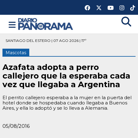
SANTIAGO DEL ESTERO | 07 AGO 2026 | 17º
Mascotas
Azafata adopta a perro
callejero que la esperaba cada
vez que llegaba a Argentina
El perrito callejero esperaba a la mujer en la puerta del
hotel donde se hospedaba cuando llegaba a Buenos
Aires, y ella lo adoptó y se lo lleva a Alemania.
05/08/2016