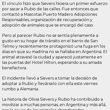
El vínculo hizo que Sievers hiciera un primer esfuerzo
por sacar a Rubio de las calles. Fue entonces que
contactó a Mascotas Puerto Madero Adopciones
Responsables, organización de recuperación y
adopción de animales que se encargó del caso.
Pero al parecer Rubio no se sentía plenamente a
gusto en su hogar de tránsito en el barrio de San
Telmo y recientemente protagonizó una fuga en los
días en que su madrina no se hallaba en Argentina. El
animal atravesó la ciudad y apareció justamente en
las puertas del Hotel Hilton, esperando a su amada
benefactora.
El incidente llevó a Sievers a tomar la decisión de
adoptar a Rubio y llevárselo con ella este viernes
rumbo a Alemania.
La historia de Olivia Sievers y Rubio ha contribuido a
movilizar a muchas personas, en Argentina y más allá,