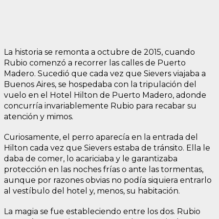
La historia se remonta a octubre de 2015, cuando
Rubio comenzó a recorrer las calles de Puerto
Madero. Sucedió que cada vez que Sievers viajaba a
Buenos Aires, se hospedaba con la tripulación del
vuelo en el Hotel Hilton de Puerto Madero, adonde
concurría invariablemente Rubio para recabar su
atención y mimos.
Curiosamente, el perro aparecía en la entrada del
Hilton cada vez que Sievers estaba de tránsito. Ella le
daba de comer, lo acariciaba y le garantizaba
protección en las noches frías o ante las tormentas,
aunque por razones obvias no podía siquiera entrarlo
al vestíbulo del hotel y, menos, su habitación.
La magia se fue estableciendo entre los dos. Rubio