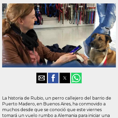
La historia de Rubio, un perro callejero del barrio de
Puerto Madero, en Buenos Aires, ha conmovido a
muchos desde que se conoció que este viernes
tomará un vuelo rumbo a Alemania para iniciar una