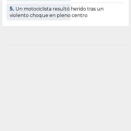
5.
Un motociclista resultó herido tras un
violento choque en pleno centro