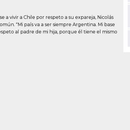
 a vivir a Chile por respeto a su expareja, Nicolás
común. "Mi país va a ser siempre Argentina. Mi base
speto al padre de mi hija, porque él tiene el mismo