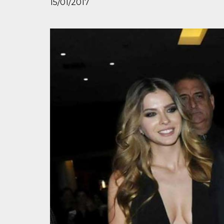
15/01/2017