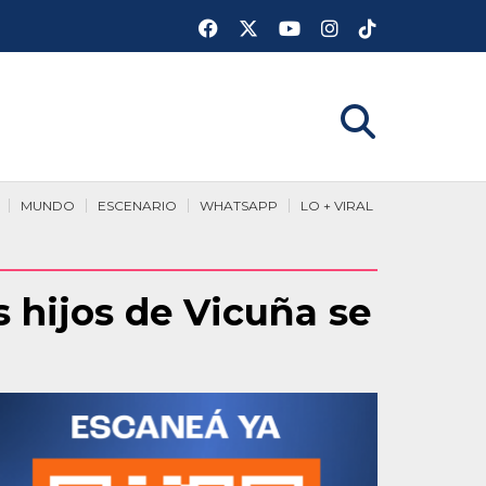
MUNDO
ESCENARIO
WHATSAPP
LO + VIRAL
 hijos de Vicuña se