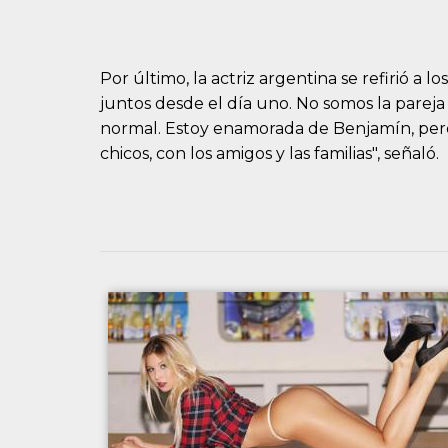
Por último, la actriz argentina se refirió 
juntos desde el día uno. No somos la pare
normal. Estoy enamorada de Benjamín, pero 
chicos, con los amigos y las familias", señaló.