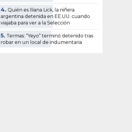
4.
Quién es Iliana Lick, la niñera
argentina detenida en EE.UU. cuando
viajaba para ver a la Selección
5.
Termas: “Yeyo” terminó detenido tras
robar en un local de indumentaria