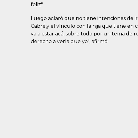
feliz".
Luego aclaró que no tiene intenciones de irse
Cabré,y el vínculo con la hija que tiene en 
va a estar acá, sobre todo por un tema de re
derecho a verla que yo", afirmó.