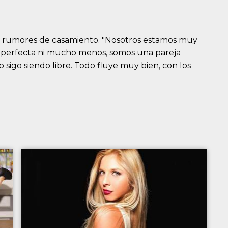
a los rumores de casamiento. "Nosotros estamos muy
ja perfecta ni mucho menos, somos una pareja
sigo siendo libre. Todo fluye muy bien, con los