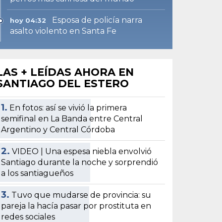
Esposa de policía narra
hoy 04:32
asalto violento en Santa Fe
LAS + LEÍDAS AHORA EN
SANTIAGO DEL ESTERO
1.
En fotos: así se vivió la primera
semifinal en La Banda entre Central
Argentino y Central Córdoba
2.
VIDEO | Una espesa niebla envolvió
Santiago durante la noche y sorprendió
a los santiagueños
3.
Tuvo que mudarse de provincia: su
pareja la hacía pasar por prostituta en
redes sociales