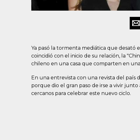
Ya pasó la tormenta mediática que desató
coincidió con el inicio de su relación, la "
chileno en una casa que comparten en una 
En una entrevista con una revista del país de
porque dio el gran paso de irse a vivir junto
cercanos para celebrar este nuevo ciclo.