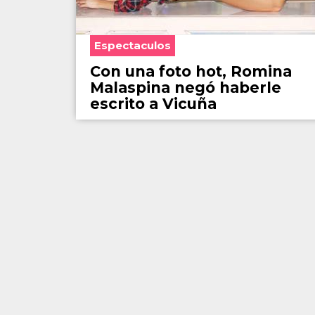
Espectaculos
Con una foto hot, Romina
Malaspina negó haberle
escrito a Vicuña