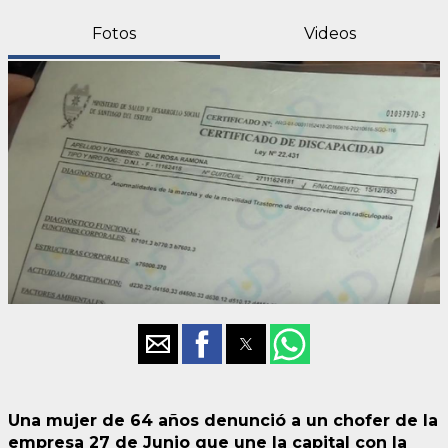
Fotos
Videos
Una mujer de 64 años denunció a un chofer de la
empresa 27 de Junio que une la capital con la