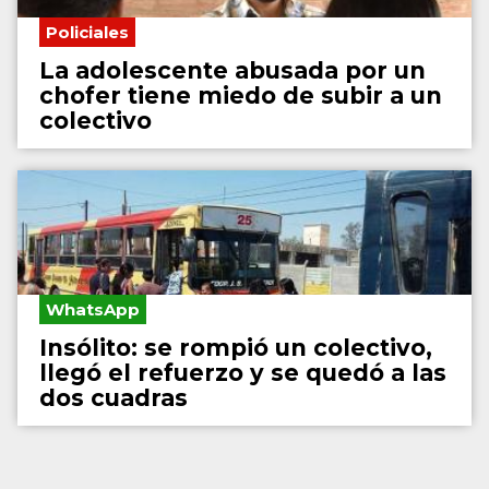
Policiales
La adolescente abusada por un
chofer tiene miedo de subir a un
colectivo
WhatsApp
Insólito: se rompió un colectivo,
llegó el refuerzo y se quedó a las
dos cuadras