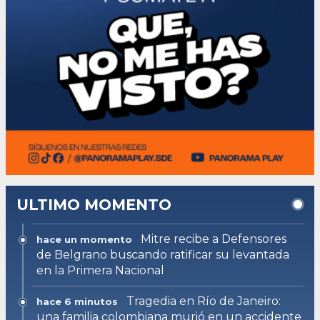
ULTIMO MOMENTO
Mitre recibe a Defensores
hace un momento
de Belgrano buscando ratificar su levantada
en la Primera Nacional
Tragedia en Río de Janeiro:
hace 6 minutos
una familia colombiana murió en un accidente