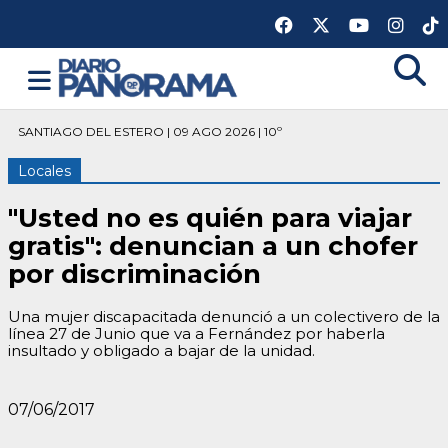
SANTIAGO DEL ESTERO | 09 AGO 2026 | 10º
Locales
"Usted no es quién para viajar
gratis": denuncian a un chofer
por discriminación
Una mujer discapacitada denunció a un colectivero de la
línea 27 de Junio que va a Fernández por haberla
insultado y obligado a bajar de la unidad.
07/06/2017