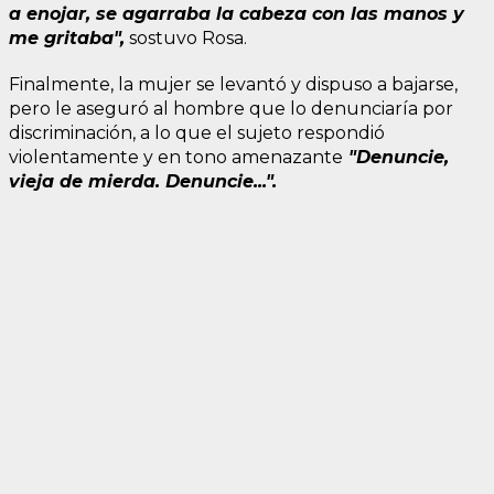
a enojar, se agarraba la cabeza con las manos y
me gritaba",
sostuvo Rosa.
Finalmente, la mujer se levantó y dispuso a bajarse,
pero le aseguró al hombre que lo denunciaría por
discriminación, a lo que el sujeto respondió
violentamente y en tono amenazante
"Denuncie,
vieja de mierda. Denuncie...".