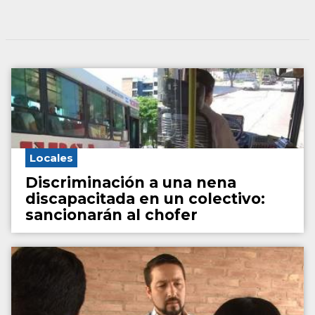
Locales
Discriminación a una nena
discapacitada en un colectivo:
sancionarán al chofer