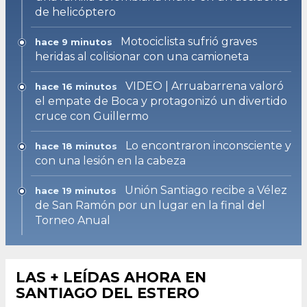
de helicóptero
Motociclista sufrió graves
hace 9 minutos
heridas al colisionar con una camioneta
VIDEO | Arruabarrena valoró
hace 16 minutos
el empate de Boca y protagonizó un divertido
cruce con Guillermo
Lo encontraron inconsciente y
hace 18 minutos
con una lesión en la cabeza
Unión Santiago recibe a Vélez
hace 19 minutos
de San Ramón por un lugar en la final del
Torneo Anual
LAS + LEÍDAS AHORA EN
SANTIAGO DEL ESTERO