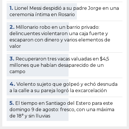
1.
Lionel Messi despidió a su padre Jorge en una
ceremonia íntima en Rosario
2.
Millonario robo en un barrio privado:
delincuentes violentaron una caja fuerte y
escaparon con dinero y varios elementos de
valor
3.
Recuperaron tres vacas valuadas en $4,5
millones que habían desaparecido de un
campo
4.
Violento sujeto que golpeó y echó desnuda
a la calle a su pareja logró la excarcelación
5.
El tiempo en Santiago del Estero para este
domingo 9 de agosto: fresco, con una máxima
de 18° y sin lluvias