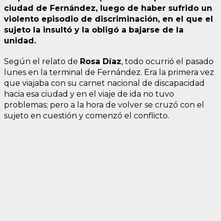
ciudad de Fernández, luego de haber sufrido un
violento episodio de discriminación, en el que el
sujeto la insultó y la obligó a bajarse de la
unidad.
Según el relato de
Rosa Díaz
, todo ocurrió el pasado
lunes en la terminal de Fernández. Era la primera vez
que viajaba con su carnet nacional de discapacidad
hacia esa ciudad y en el viaje de ida no tuvo
problemas; pero a la hora de volver se cruzó con el
sujeto en cuestión y comenzó el conflicto.