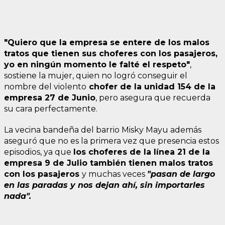
"Quiero que la empresa se entere de los malos
tratos que tienen sus choferes con los pasajeros,
yo en ningún momento le falté el respeto"
,
sostiene la mujer, quien no logró conseguir el
nombre del violento
chofer de la unidad 154 de la
empresa 27 de Junio
, pero asegura que recuerda
su cara perfectamente.
La vecina bandeña del barrio Misky Mayu además
aseguró que no es la primera vez que presencia estos
episodios, ya que
los choferes de la línea 21 de la
empresa 9 de Julio también tienen malos tratos
con los pasajeros
y muchas veces
"pasan de largo
en las paradas y nos dejan ahí, sin importarles
nada".