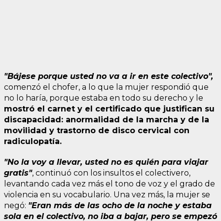
"Bájese porque usted no va a ir en este colectivo",
comenzó el chofer, a lo que la mujer respondió que
no lo haría, porque estaba en todo su derecho y le
mostró el carnet y el certificado que justifican su
discapacidad: anormalidad de la marcha y de la
movilidad y trastorno de disco cervical con
radiculopatía.
"No la voy a llevar, usted no es quién para viajar
gratis"
, continuó con los insultos el colectivero,
levantando cada vez más el tono de voz y el grado de
violencia en su vocabulario. Una vez más, la mujer se
negó:
"Eran más de las ocho de la noche y estaba
sola en el colectivo, no iba a bajar, pero se empezó