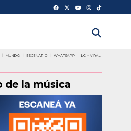
MUNDO
ESCENARIO
WHATSAPP
LO + VIRAL
 de la música