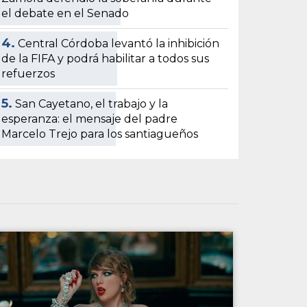
el debate en el Senado
4.
Central Córdoba levantó la inhibición
de la FIFA y podrá habilitar a todos sus
refuerzos
5.
San Cayetano, el trabajo y la
esperanza: el mensaje del padre
Marcelo Trejo para los santiagueños