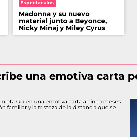
Espectaculos
Madonna y su nuevo
material junto a Beyonce,
Nicky Minaj y Miley Cyrus