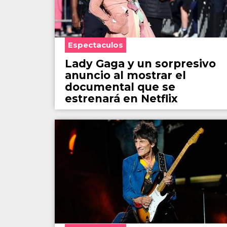
Espectaculos
Lady Gaga y un sorpresivo
anuncio al mostrar el
documental que se
estrenará en Netflix