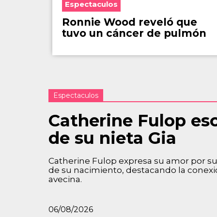
Espectaculos
Ronnie Wood reveló que
tuvo un cáncer de pulmón