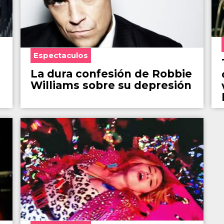
Espectaculos
La dura confesión de Robbie
Williams sobre su depresión