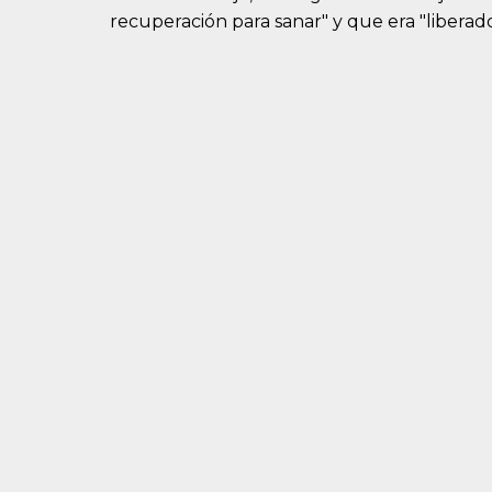
recuperación para sanar" y que era "liberad