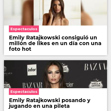
Espectaculos
Emily Ratajkowski consiguió un
millón de likes en un día con una
foto hot
Espectaculos
Emily Ratajkowski posando y
jugando en una pileta