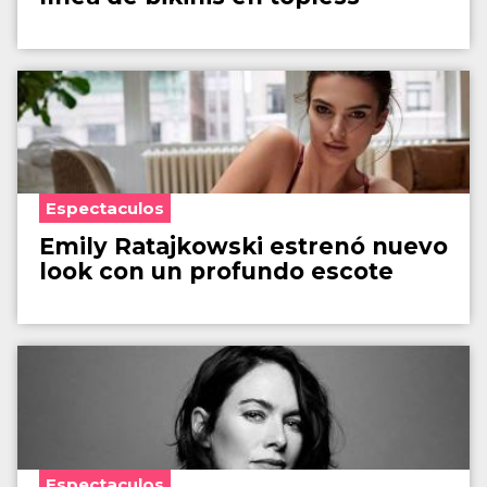
Espectaculos
Emily Ratajkowski estrenó nuevo
look con un profundo escote
Espectaculos