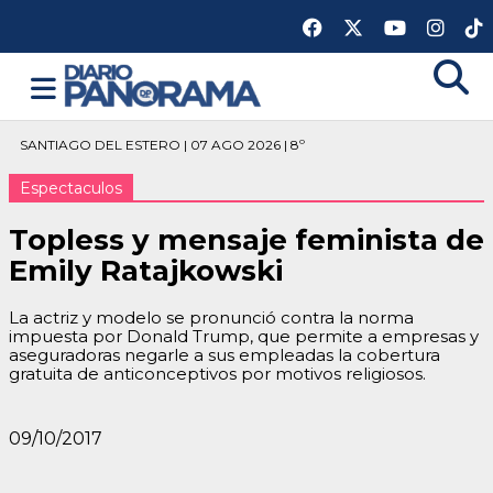
SANTIAGO DEL ESTERO | 07 AGO 2026 | 8º
Espectaculos
Topless y mensaje feminista de
Emily Ratajkowski
La actriz y modelo se pronunció contra la norma
impuesta por Donald Trump, que permite a empresas y
aseguradoras negarle a sus empleadas la cobertura
gratuita de anticonceptivos por motivos religiosos.
09/10/2017