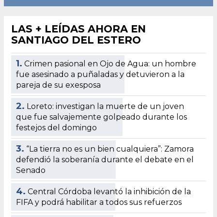
LAS + LEÍDAS AHORA EN
SANTIAGO DEL ESTERO
1.
Crimen pasional en Ojo de Agua: un hombre
fue asesinado a puñaladas y detuvieron a la
pareja de su exesposa
2.
Loreto: investigan la muerte de un joven
que fue salvajemente golpeado durante los
festejos del domingo
3.
“La tierra no es un bien cualquiera”: Zamora
defendió la soberanía durante el debate en el
Senado
4.
Central Córdoba levantó la inhibición de la
FIFA y podrá habilitar a todos sus refuerzos