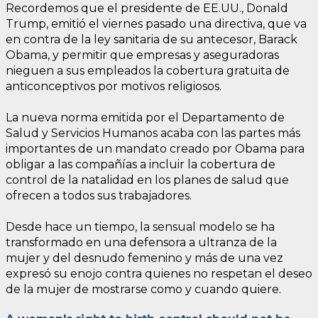
Recordemos que el presidente de EE.UU., Donald
Trump, emitió el viernes pasado una directiva, que va
en contra de la ley sanitaria de su antecesor, Barack
Obama, y permitir que empresas y aseguradoras
nieguen a sus empleados la cobertura gratuita de
anticonceptivos por motivos religiosos.
La nueva norma emitida por el Departamento de
Salud y Servicios Humanos acaba con las partes más
importantes de un mandato creado por Obama para
obligar a las compañías a incluir la cobertura de
control de la natalidad en los planes de salud que
ofrecen a todos sus trabajadores.
Desde hace un tiempo, la sensual modelo se ha
transformado en una defensora a ultranza de la
mujer y del desnudo femenino y más de una vez
expresó su enojo contra quienes no respetan el deseo
de la mujer de mostrarse como y cuando quiere.