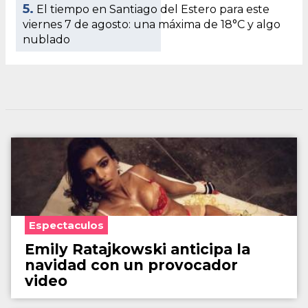
5.
El tiempo en Santiago del Estero para este
viernes 7 de agosto: una máxima de 18°C y algo
nublado
Espectaculos
Emily Ratajkowski anticipa la
navidad con un provocador
video