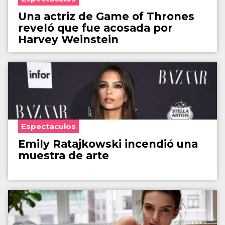
Una actriz de Game of Thrones
reveló que fue acosada por
Harvey Weinstein
Espectaculos
Emily Ratajkowski incendió una
muestra de arte