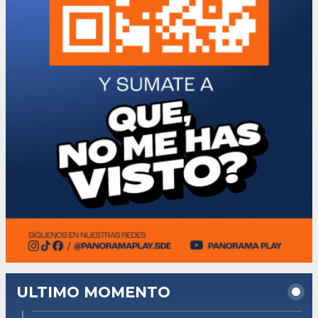
ULTIMO MOMENTO