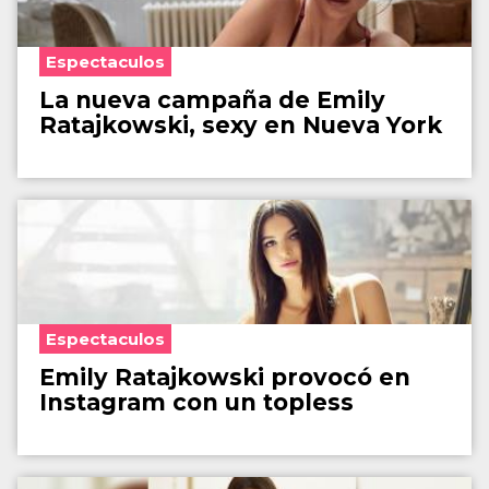
Espectaculos
La nueva campaña de Emily
Ratajkowski, sexy en Nueva York
Espectaculos
Emily Ratajkowski provocó en
Instagram con un topless