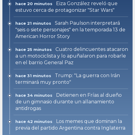
Eiza González reveló que
hace 20 minutos
estuvo cerca de protagonizar "Star Wars"
Sarah Paulson interpretará
hace 21 minutos
"seis o siete personajes" en la temporada 13 de
American Horror Story
Cuatro delincuentes atacaron
hace 25 minutos
a un motociclista y lo apuñalaron para robarle
en el barrio General Paz
Trump: "La guerra con Irán
hace 31 minutos
terminará muy pronto"
Detienen en Frías al dueño
hace 34 minutos
de un gimnasio durante un allanamiento
antidrogas
Los memes que dominan la
hace 42 minutos
previa del partido Argentina contra Inglaterra