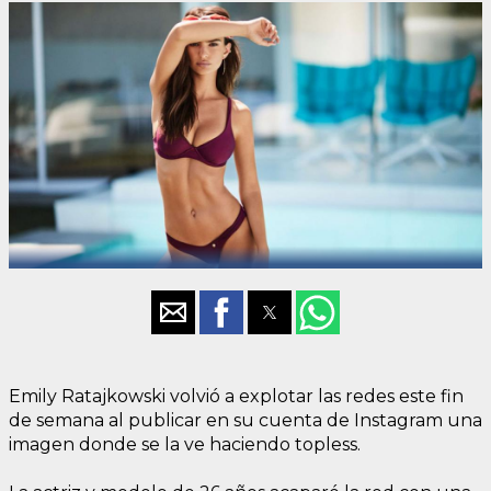
Emily Ratajkowski volvió a explotar las redes este fin
de semana al publicar en su cuenta de Instagram una
imagen donde se la ve haciendo topless.