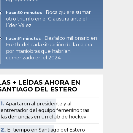
Boca quiere sumar
hace 50 minutos
otro triunfo en el Clausura ante el
líder Vélez
Desfalco millonario en
hace 51 minutos
Furth: delicada situación de la cajera
por maniobras que habrían
comenzado en el 2024
LAS + LEÍDAS AHORA EN
SANTIAGO DEL ESTERO
1.
Apartaron al presidente y al
entrenador del equipo femenino tras
las denuncias en un club de hockey
2.
El tiempo en Santiago del Estero