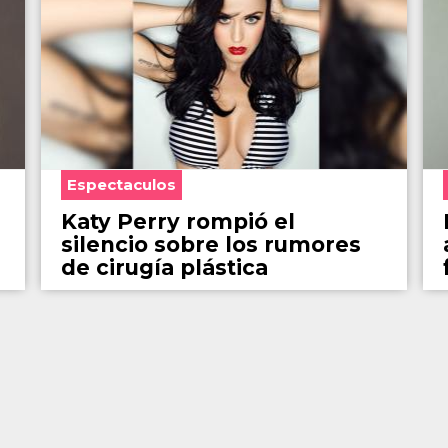
Espectaculos
Katy Perry rompió el
silencio sobre los rumores
de cirugía plástica