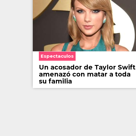
Espectaculos
Un acosador de Taylor Swift
amenazó con matar a toda
su familia