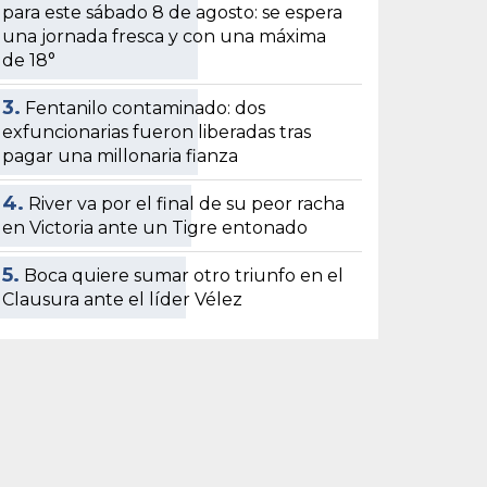
para este sábado 8 de agosto: se espera
una jornada fresca y con una máxima
de 18°
3.
Fentanilo contaminado: dos
exfuncionarias fueron liberadas tras
pagar una millonaria fianza
4.
River va por el final de su peor racha
en Victoria ante un Tigre entonado
5.
Boca quiere sumar otro triunfo en el
Clausura ante el líder Vélez