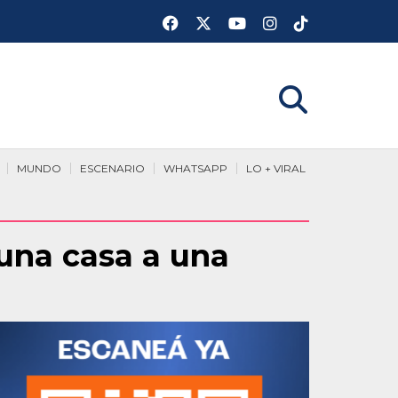
MUNDO
ESCENARIO
WHATSAPP
LO + VIRAL
 una casa a una