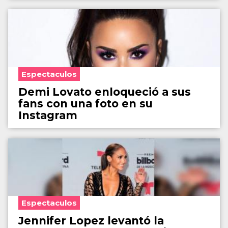
Espectaculos
Demi Lovato enloqueció a sus
fans con una foto en su
Instagram
Espectaculos
Jennifer Lopez levantó la