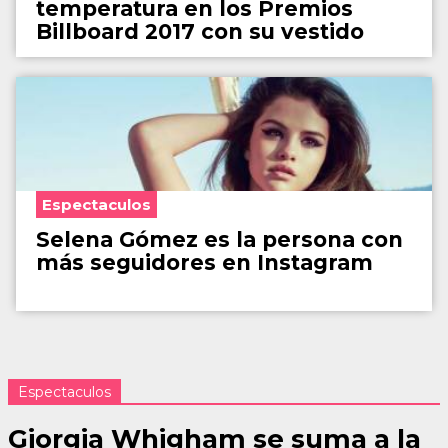
temperatura en los Premios
Billboard 2017 con su vestido
Espectaculos
Selena Gómez es la persona con
más seguidores en Instagram