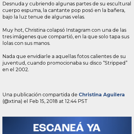
Desnuda y cubriendo algunas partes de su escultural
cuerpo espuma, la cantante pop posó en la bañera,
bajo la luz tenue de algunas velas.
Muy hot, Christina colapsó Instagram con una de las
tres imágenes que compartió, en la que solo tapa sus
lolas con sus manos.
Nada que envidiarle a aquellas fotos calientes de su
juventud, cuando promocionaba su disco “Stripped”
en el 2002.
Una publicación compartida de
Christina Aguilera
(@xtina) el
Feb 15, 2018 at 12:44 PST