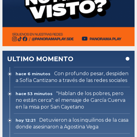
ULTIMO MOMENTO
Con profundo pesar, despiden
hace 6 minutos
a Sofía Cantizano a través de las redes sociales
"Hablan de los pobres, pero
hace 53 minutos
no están cerca": el mensaje de García Cuerva
en la misa por San Cayetano
Detuvieron a los inquilinos de la casa
hoy 12:21
donde asesinaron a Agostina Vega