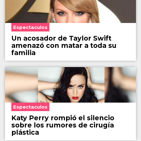
Espectaculos
Un acosador de Taylor Swift
amenazó con matar a toda su
familia
Espectaculos
Katy Perry rompió el silencio
sobre los rumores de cirugía
plástica