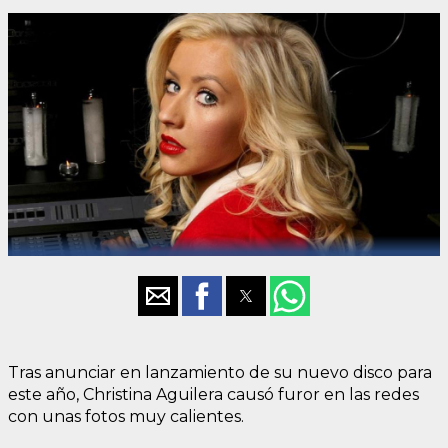
Tras anunciar en lanzamiento de su nuevo disco para
este año, Christina Aguilera causó furor en las redes
con unas fotos muy calientes.