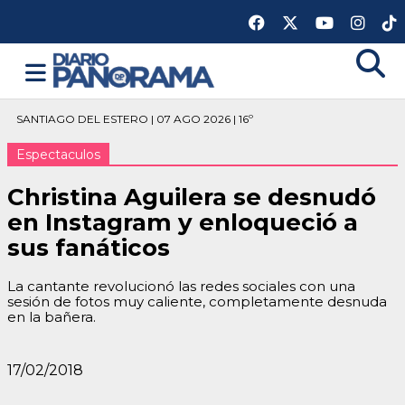
SANTIAGO DEL ESTERO | 07 AGO 2026 | 16º
Espectaculos
Christina Aguilera se desnudó
en Instagram y enloqueció a
sus fanáticos
La cantante revolucionó las redes sociales con una
sesión de fotos muy caliente, completamente desnuda
en la bañera.
17/02/2018