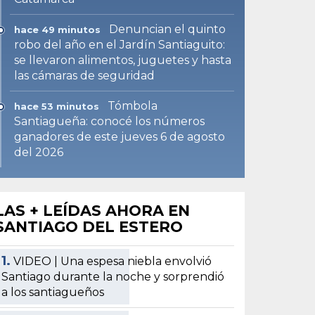
Denuncian el quinto
hace 49 minutos
robo del año en el Jardín Santiaguito:
se llevaron alimentos, juguetes y hasta
las cámaras de seguridad
Tómbola
hace 53 minutos
Santiagueña: conocé los números
ganadores de este jueves 6 de agosto
del 2026
LAS + LEÍDAS AHORA EN
SANTIAGO DEL ESTERO
1.
VIDEO | Una espesa niebla envolvió
Santiago durante la noche y sorprendió
a los santiagueños