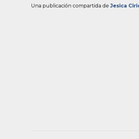
Una publicación compartida de
Jesica Ciri