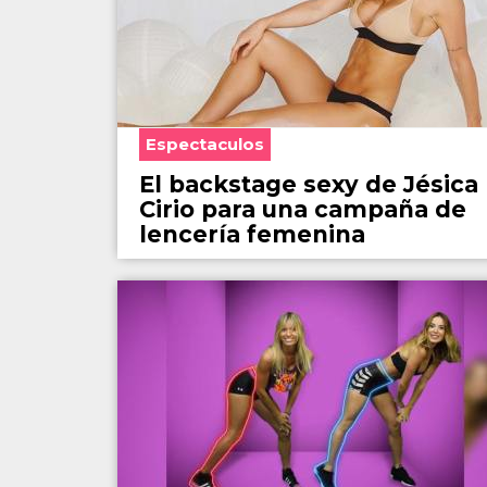
Espectaculos
El backstage sexy de Jésica
Cirio para una campaña de
lencería femenina