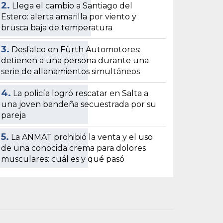
2.
Llega el cambio a Santiago del
Estero: alerta amarilla por viento y
brusca baja de temperatura
3.
Desfalco en Fürth Automotores:
detienen a una persona durante una
serie de allanamientos simultáneos
4.
La policía logró rescatar en Salta a
una joven bandeña secuestrada por su
pareja
5.
La ANMAT prohibió la venta y el uso
de una conocida crema para dolores
musculares: cuál es y qué pasó