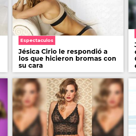
Espectaculos
Jésica Cirio le respondió a
los que hicieron bromas con
su cara