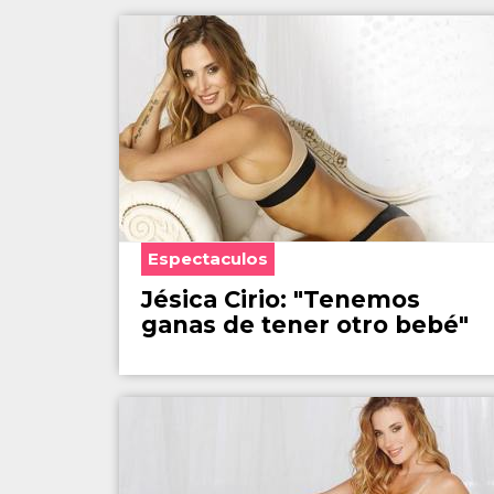
Espectaculos
Jésica Cirio: "Tenemos
ganas de tener otro bebé"