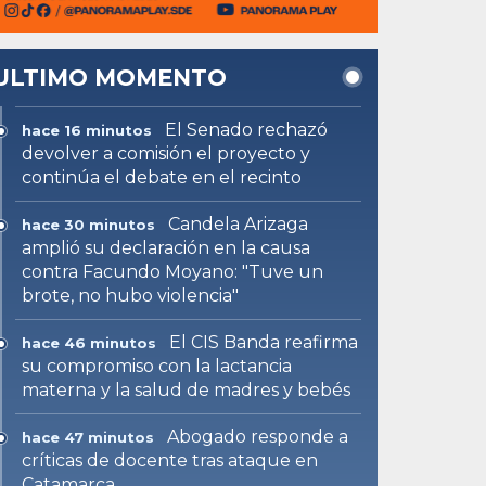
ULTIMO MOMENTO
El Senado rechazó
hace 16 minutos
devolver a comisión el proyecto y
continúa el debate en el recinto
Candela Arizaga
hace 30 minutos
amplió su declaración en la causa
contra Facundo Moyano: "Tuve un
brote, no hubo violencia"
El CIS Banda reafirma
hace 46 minutos
su compromiso con la lactancia
materna y la salud de madres y bebés
Abogado responde a
hace 47 minutos
críticas de docente tras ataque en
Catamarca