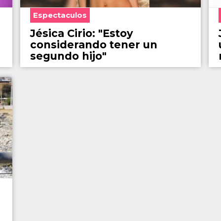
Espectaculos
Jésica Cirio: "Estoy
considerando tener un
segundo hijo"