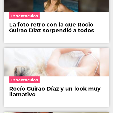
Espectaculos
La foto retro con la que Rocio
Guirao Diaz sorpendió a todos
Espectaculos
Rocío Guirao Díaz y un look muy
llamativo