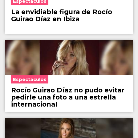
Espectaculos
La envidiable figura de Rocío
Guirao Díaz en Ibiza
Espectaculos
Rocío Guirao Díaz no pudo evitar
pedirle una foto a una estrella
internacional