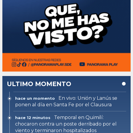
ULTIMO MOMENTO
En vivo: Unión y Lanús se
hace un momento
ponen al día en Santa Fe por el Clausura
Temporal en Quimilí:
hace 12 minutos
chocaron contra un poste derribado por el
viento y terminaron hospitalizados