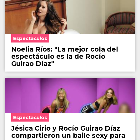
Espectaculos
Noelia Ríos: "La mejor cola del
espectáculo es la de Rocío
Guirao Díaz"
Espectaculos
Jésica Cirio y Rocío Guirao Díaz
compartieron un baile sexy para