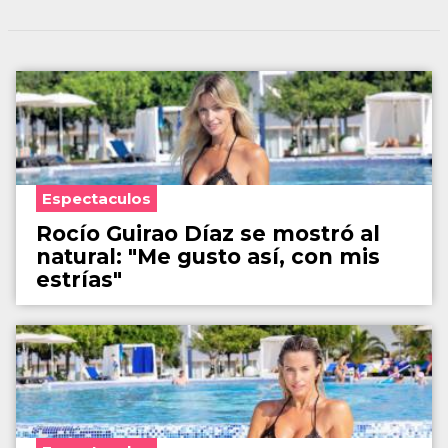
Espectaculos
Rocío Guirao Díaz se mostró al
natural: "Me gusto así, con mis
estrías"