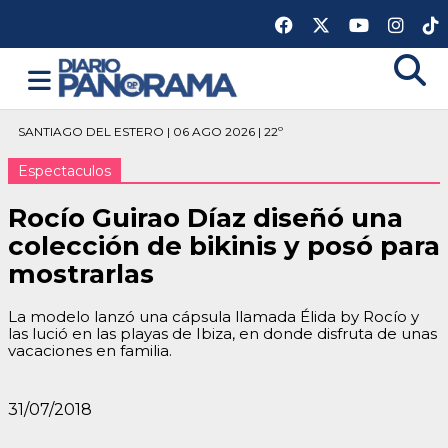
SANTIAGO DEL ESTERO | 06 AGO 2026 | 22º
Espectaculos
Rocío Guirao Díaz diseñó una
colección de bikinis y posó para
mostrarlas
La modelo lanzó una cápsula llamada Élida by Rocío y
las lució en las playas de Ibiza, en donde disfruta de unas
vacaciones en familia.
31/07/2018