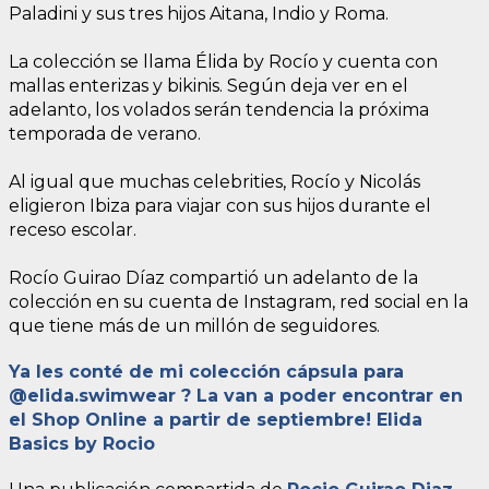
Paladini y sus tres hijos Aitana, Indio y Roma.
La colección se llama Élida by Rocío y cuenta con
mallas enterizas y bikinis. Según deja ver en el
adelanto, los volados serán tendencia la próxima
temporada de verano.
Al igual que muchas celebrities, Rocío y Nicolás
eligieron Ibiza para viajar con sus hijos durante el
receso escolar.
Rocío Guirao Díaz compartió un adelanto de la
colección en su cuenta de Instagram, red social en la
que tiene más de un millón de seguidores.
Ya les conté de mi colección cápsula para
@elida.swimwear ? La van a poder encontrar en
el Shop Online a partir de septiembre! Elida
Basics by Rocio