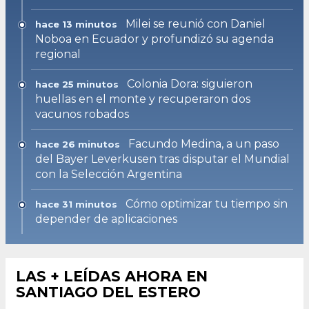
Milei se reunió con Daniel
hace 13 minutos
Noboa en Ecuador y profundizó su agenda
regional
Colonia Dora: siguieron
hace 25 minutos
huellas en el monte y recuperaron dos
vacunos robados
Facundo Medina, a un paso
hace 26 minutos
del Bayer Leverkusen tras disputar el Mundial
con la Selección Argentina
Cómo optimizar tu tiempo sin
hace 31 minutos
depender de aplicaciones
LAS + LEÍDAS AHORA EN
SANTIAGO DEL ESTERO