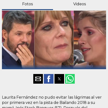
Fotos
Videos
Laurita Fernández no pudo evitar las lágrimas al ver
por primera vez en la pista de Bailando 2018 a su
mamá, Inés Stork Banquer (57). Después del