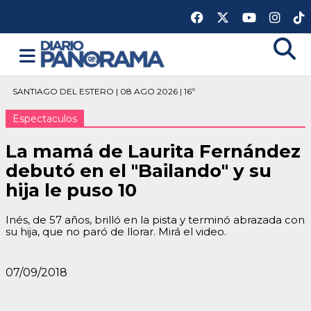
SANTIAGO DEL ESTERO | 08 AGO 2026 | 16º
Espectaculos
La mamá de Laurita Fernández
debutó en el "Bailando" y su
hija le puso 10
Inés, de 57 años, brilló en la pista y terminó abrazada con
su hija, que no paró de llorar. Mirá el video.
07/09/2018