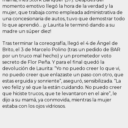
momento emotivo llegó la hora de la verdad y la
mujer, que trabaja como empleada administrativa de
una concesionaria de autos, tuvo que demostrar todo
lo que aprendió… ¡y Laurita le terminó dando a su
madre un súper diez!
Tras terminar la coreografía, llegó el 4 de Ángel de
Brito, el 3 de Marcelo Polino (tras un pedido de BAR
por un truco mal hecho) y un prometedor voto
secreto de Flor Peña. Y para el final quedó la
devolución de Laurita: “Yo no puedo creer lo que vi,
no puedo creer que enlazaste un paso con otro, que
estas erguida y sonriente”, aseguró, sensibilizada. “La
veo feliz y sé que la están cuidando. No puedo creer
que hiciste trucos, que te levantaron en el aire”, le
dijo a su mamá, ya conmovida, mientras la mujer
estaba con los ojos vidriosos.