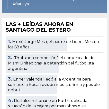
Añatuya
LAS + LEÍDAS AHORA EN
SANTIAGO DEL ESTERO
1.
Murió Jorge Messi, el padre de Lionel Messi, a
los 68 años
2.
“Profunda conmoción”: el comunicado del
Miami United tras la detención del futbolista
argentino
3.
Enner Valencia llegó a la Argentina para
sumarse a Boca: revisión médica, firma y posible
debut
4.
Desfalco millonario en Furth: delicada
situación de la cajera por maniobras que