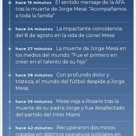
El sentido mensaje de la AFA
hace 19 minutos
tras la muerte de Jorge Messi: “Acompañamos
a toda la familia”
La impactante coincidencia
hace 24 minutos
del 8 de agosto en la vida de Lionel Messi
La muerte de Jorge Messi en
hace 27 minutos
los medios del mundo: “Fue el primero en
creer en el talento de su hijo”
Con profundo dolor y
hace 38 minutos
tristeza, el mundo del fútbol despide a Jorge
Messi
Messi viaja a Rosario tras la
hace 39 minutos
muerte de su padre Jorge y fue desafectado
del partido del Inter Miami
Recuperaron dos motos
hace 42 minutos
robadas en distintos operativos policiales en