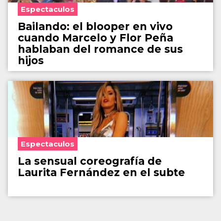
Espectaculos
Bailando: el blooper en vivo
cuando Marcelo y Flor Peña
hablaban del romance de sus
hijos
Espectaculos
La sensual coreografía de
Laurita Fernández en el subte