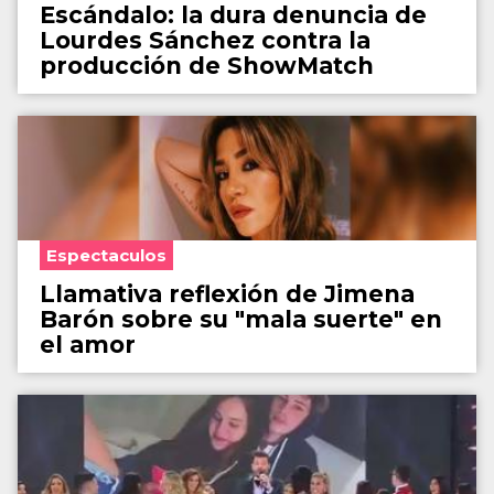
Escándalo: la dura denuncia de
Lourdes Sánchez contra la
producción de ShowMatch
Espectaculos
Llamativa reflexión de Jimena
Barón sobre su "mala suerte" en
el amor