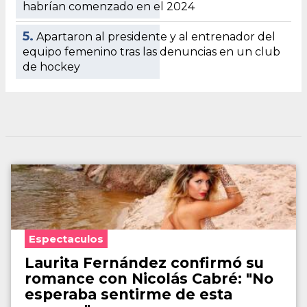
habrían comenzado en el 2024
5.
Apartaron al presidente y al entrenador del
equipo femenino tras las denuncias en un club
de hockey
Espectaculos
Laurita Fernández confirmó su
romance con Nicolás Cabré: "No
esperaba sentirme de esta