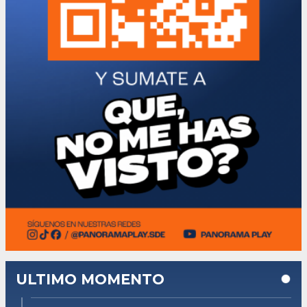
ULTIMO MOMENTO