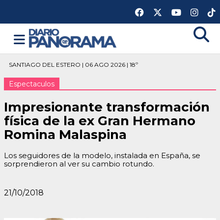
SANTIAGO DEL ESTERO | 06 AGO 2026 | 18º
Espectaculos
Impresionante transformación
física de la ex Gran Hermano
Romina Malaspina
Los seguidores de la modelo, instalada en España, se
sorprendieron al ver su cambio rotundo.
21/10/2018