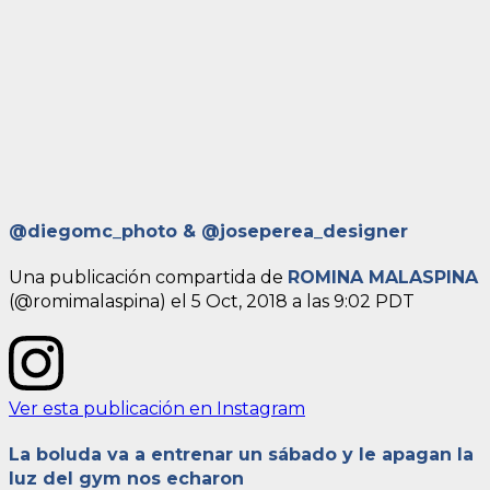
@diegomc_photo & @joseperea_designer
Una publicación compartida de
ROMINA MALASPINA
(@romimalaspina) el
5 Oct, 2018 a las 9:02 PDT
Ver esta publicación en Instagram
La boluda va a entrenar un sábado y le apagan la
luz del gym nos echaron