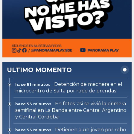
ULTIMO MOMENTO
Detención de mechera en el
hace 51 minutos
microcentro de Salta por robo de prendas
En fotos: así se vivió la primera
hace 53 minutos
semifinal en La Banda entre Central Argentino
y Central Córdoba
Detienen a un joven por robo
hace 53 minutos