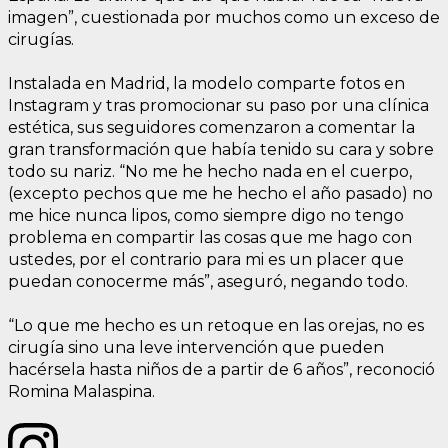
imagen”, cuestionada por muchos como un exceso de
cirugías.
Instalada en Madrid, la modelo comparte fotos en
Instagram y tras promocionar su paso por una clínica
estética, sus seguidores comenzaron a comentar la
gran transformación que había tenido su cara y sobre
todo su nariz. “No me he hecho nada en el cuerpo,
(excepto pechos que me he hecho el año pasado) no
me hice nunca lipos, como siempre digo no tengo
problema en compartir las cosas que me hago con
ustedes, por el contrario para mi es un placer que
puedan conocerme más”, aseguró, negando todo.
“Lo que me hecho es un retoque en las orejas, no es
cirugía sino una leve intervención que pueden
hacérsela hasta niños de a partir de 6 años”, reconoció
Romina Malaspina.