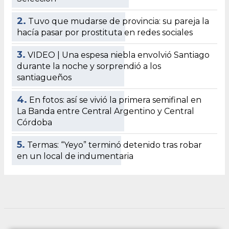
2.
Tuvo que mudarse de provincia: su pareja la
hacía pasar por prostituta en redes sociales
3.
VIDEO | Una espesa niebla envolvió Santiago
durante la noche y sorprendió a los
santiagueños
4.
En fotos: así se vivió la primera semifinal en
La Banda entre Central Argentino y Central
Córdoba
5.
Termas: “Yeyo” terminó detenido tras robar
en un local de indumentaria