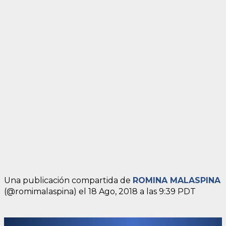
Una publicación compartida de
ROMINA MALASPINA
(@romimalaspina) el
18 Ago, 2018 a las 9:39 PDT