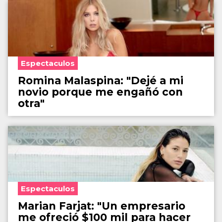
Espectaculos
Romina Malaspina: "Dejé a mi
novio porque me engañó con
otra"
Espectaculos
Marian Farjat: "Un empresario
me ofreció $100 mil para hacer