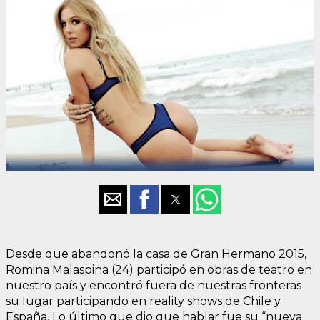
Desde que abandonó la casa de Gran Hermano 2015,
Romina Malaspina (24) participó en obras de teatro en
nuestro país y encontró fuera de nuestras fronteras
su lugar participando en reality shows de Chile y
España. Lo último que dio que hablar fue su “nueva