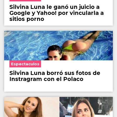
Silvina Luna le ganó un juicio a
Google y Yahoo! por vincularla a
sitios porno
Espectaculos
Silvina Luna borró sus fotos de
Instragram con el Polaco