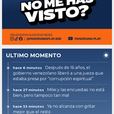
ULTIMO MOMENTO
Después de 16 años, el
hace 6 minutos
gobierno venezolano liberó a una jueza que
estaba presa por “corrupción espiritual”
Milei y las encuestas: no está
hace 27 minutos
bien, pero tampoco tan mal
Ya no alcanza con gritar
hace 33 minutos
mejor que el resto