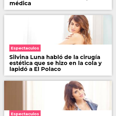
médica
Espectaculos
Silvina Luna habló de la cirugía
estética que se hizo en la cola y
lapidó a El Polaco
Espectaculos