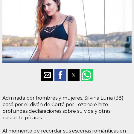
Admirada por hombres y mujeres, Silvina Luna (38)
pasó por el diván de Cortá por Lozano e hizo
profundas declaraciones sobre su vida y otras
bastante pícaras.
Al momento de recordar sus escenas románticas en