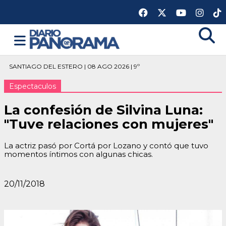
SANTIAGO DEL ESTERO | 08 AGO 2026 | 9º
Espectaculos
La confesión de Silvina Luna:
"Tuve relaciones con mujeres"
La actriz pasó por Cortá por Lozano y contó que tuvo
momentos íntimos con algunas chicas.
20/11/2018