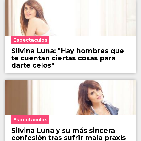
Espectaculos
Silvina Luna: "Hay hombres que
te cuentan ciertas cosas para
darte celos"
Espectaculos
Silvina Luna y su más sincera
confesión tras sufrir mala praxis