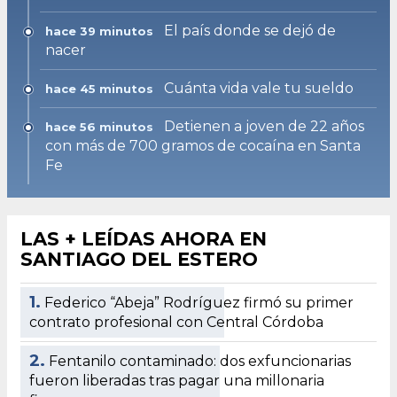
El país donde se dejó de
hace 39 minutos
nacer
Cuánta vida vale tu sueldo
hace 45 minutos
Detienen a joven de 22 años
hace 56 minutos
con más de 700 gramos de cocaína en Santa
Fe
LAS + LEÍDAS AHORA EN
SANTIAGO DEL ESTERO
1.
Federico “Abeja” Rodríguez firmó su primer
contrato profesional con Central Córdoba
2.
Fentanilo contaminado: dos exfuncionarias
fueron liberadas tras pagar una millonaria