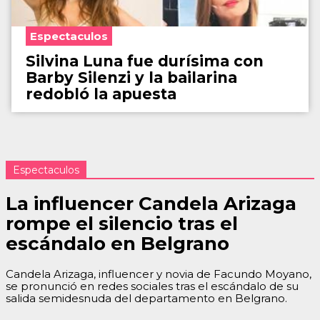
Espectaculos
Silvina Luna fue durísima con
Barby Silenzi y la bailarina
redobló la apuesta