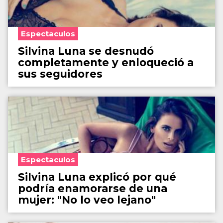
Espectaculos
Silvina Luna se desnudó
completamente y enloqueció a
sus seguidores
Espectaculos
Silvina Luna explicó por qué
podría enamorarse de una
mujer: "No lo veo lejano"