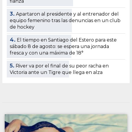
fianza
3.
Apartaron al presidente y al entrenador del
equipo femenino tras las denuncias en un club
de hockey
4.
El tiempo en Santiago del Estero para este
sábado 8 de agosto: se espera una jornada
fresca y con una máxima de 18°
5.
River va por el final de su peor racha en
Victoria ante un Tigre que llega en alza