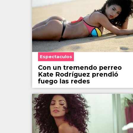
Espectaculos
Con un tremendo perreo
Kate Rodríguez prendió
fuego las redes