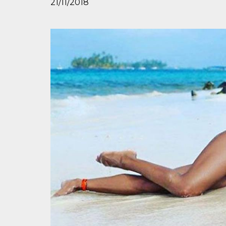
21/11/2018