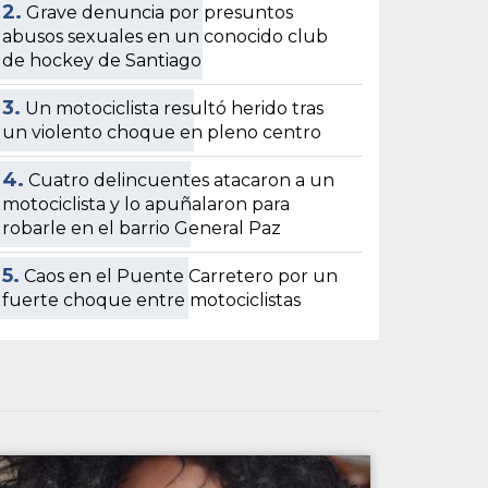
2.
Grave denuncia por presuntos
abusos sexuales en un conocido club
de hockey de Santiago
3.
Un motociclista resultó herido tras
un violento choque en pleno centro
4.
Cuatro delincuentes atacaron a un
motociclista y lo apuñalaron para
robarle en el barrio General Paz
5.
Caos en el Puente Carretero por un
fuerte choque entre motociclistas