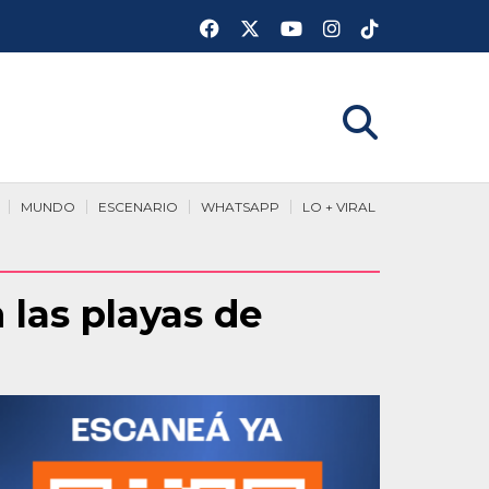
MUNDO
ESCENARIO
WHATSAPP
LO + VIRAL
las playas de