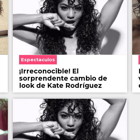
Espectaculos
¡Irreconocible! El
sorprendente cambio de
look de Kate Rodríguez