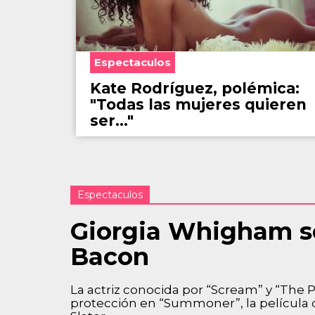
Espectaculos
Kate Rodríguez, polémica:
"Todas las mujeres quieren
ser..."