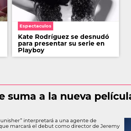
Espectaculos
Kate Rodríguez se desnudó
para presentar su serie en
Playboy