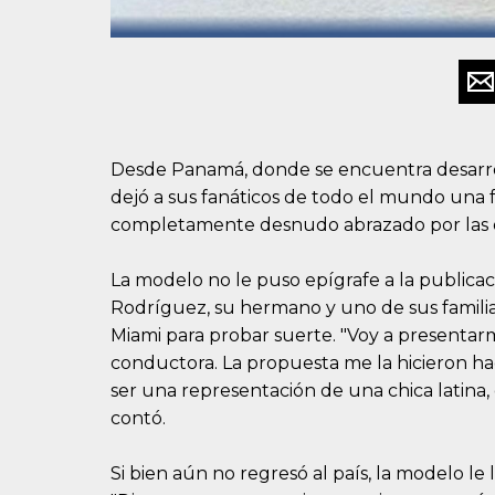
Desde Panamá, donde se encuentra desarrol
dejó a sus fanáticos de todo el mundo una 
completamente desnudo abrazado por las o
La modelo no le puso epígrafe a la publica
Rodríguez, su hermano y uno de sus familia
Miami para probar suerte. "Voy a present
conductora. La propuesta me la hicieron ha
ser una representación de una chica latina,
contó.
Si bien aún no regresó al país, la modelo le