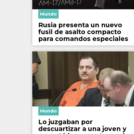
Mundo
Rusia presenta un nuevo
fusil de asalto compacto
para comandos especiales
Mundo
Lo juzgaban por
descuartizar a una joven y