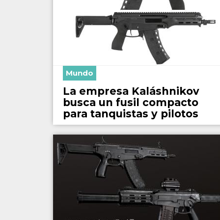
Mundo
La empresa Kaláshnikov
busca un fusil compacto
para tanquistas y pilotos