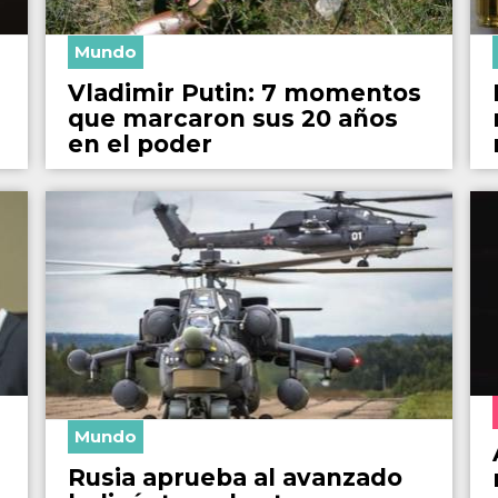
Mundo
Vladimir Putin: 7 momentos
que marcaron sus 20 años
en el poder
Mundo
Rusia aprueba al avanzado