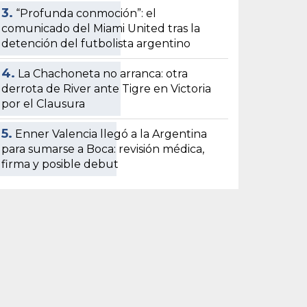
3.
“Profunda conmoción”: el
comunicado del Miami United tras la
detención del futbolista argentino
4.
La Chachoneta no arranca: otra
derrota de River ante Tigre en Victoria
por el Clausura
5.
Enner Valencia llegó a la Argentina
para sumarse a Boca: revisión médica,
firma y posible debut