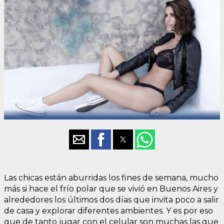
Las chicas están aburridas los fines de semana, mucho
más si hace el frío polar que se vivió en Buenos Aires y
alrededores los últimos dos días que invita poco a salir
de casa y explorar diferentes ambientes. Y es por eso
que de tanto jugar con el celular son muchas las que