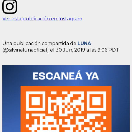
Ver esta publicación en Instagram
Una publicación compartida de
LUNA
(@silvinalunaoficial) el
30 Jun, 2019 a las 9:06 PDT