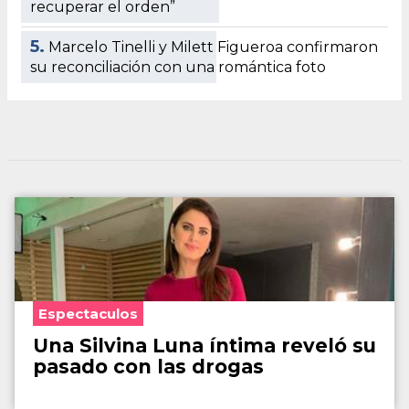
recuperar el orden”
5.
Marcelo Tinelli y Milett Figueroa confirmaron
su reconciliación con una romántica foto
Espectaculos
Una Silvina Luna íntima reveló su
pasado con las drogas