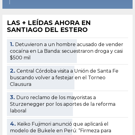
LAS + LEÍDAS AHORA EN
SANTIAGO DEL ESTERO
1.
Detuvieron a un hombre acusado de vender
cocaína en La Banda: secuestraron droga y casi
$500 mil
2.
Central Córdoba visita a Unión de Santa Fe
buscando volver a festejar en el Torneo
Clausura
3.
Duro reclamo de los mayoristas a
Sturzenegger por los aportes de la reforma
laboral
4.
Keiko Fujimori anunció que aplicará el
modelo de Bukele en Perú: “Firmeza para