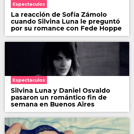
Espectaculos
La reacción de Sofía Zámolo
cuando Silvina Luna le preguntó
por su romance con Fede Hoppe
Espectaculos
Silvina Luna y Daniel Osvaldo
pasaron un romántico fin de
semana en Buenos Aires