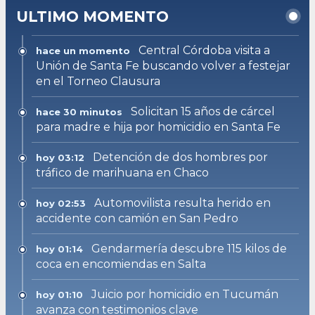
ULTIMO MOMENTO
Central Córdoba visita a
hace un momento
Unión de Santa Fe buscando volver a festejar
en el Torneo Clausura
Solicitan 15 años de cárcel
hace 30 minutos
para madre e hija por homicidio en Santa Fe
Detención de dos hombres por
hoy 03:12
tráfico de marihuana en Chaco
Automovilista resulta herido en
hoy 02:53
accidente con camión en San Pedro
Gendarmería descubre 115 kilos de
hoy 01:14
coca en encomiendas en Salta
Juicio por homicidio en Tucumán
hoy 01:10
avanza con testimonios clave