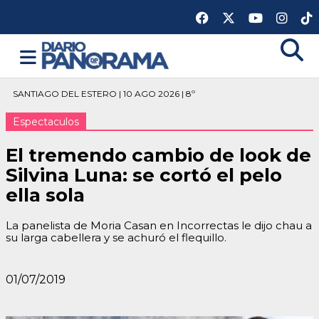
SANTIAGO DEL ESTERO | 10 AGO 2026 | 8º
Espectaculos
El tremendo cambio de look de
Silvina Luna: se cortó el pelo
ella sola
La panelista de Moria Casan en Incorrectas le dijo chau a
su larga cabellera y se achuró el flequillo.
01/07/2019