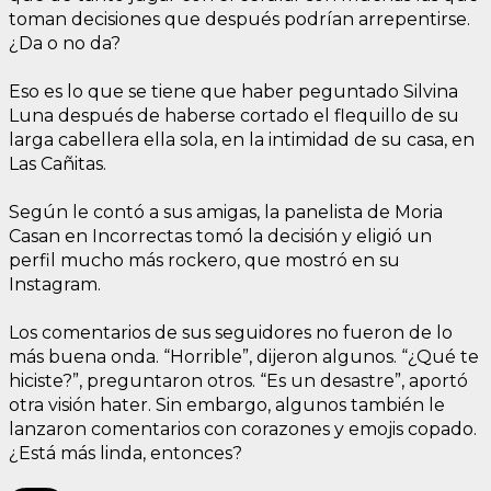
toman decisiones que después podrían arrepentirse.
¿Da o no da?
Eso es lo que se tiene que haber peguntado Silvina
Luna después de haberse cortado el flequillo de su
larga cabellera ella sola, en la intimidad de su casa, en
Las Cañitas.
Según le contó a sus amigas, la panelista de Moria
Casan en Incorrectas tomó la decisión y eligió un
perfil mucho más rockero, que mostró en su
Instagram.
Los comentarios de sus seguidores no fueron de lo
más buena onda. “Horrible”, dijeron algunos. “¿Qué te
hiciste?”, preguntaron otros. “Es un desastre”, aportó
otra visión hater. Sin embargo, algunos también le
lanzaron comentarios con corazones y emojis copado.
¿Está más linda, entonces?