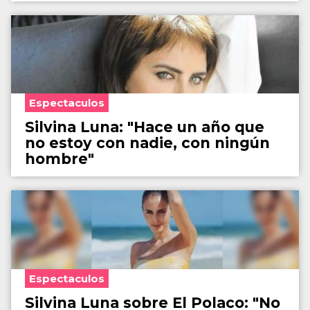
Espectaculos
Silvina Luna: "Hace un año que
no estoy con nadie, con ningún
hombre"
Espectaculos
Silvina Luna sobre El Polaco: "No