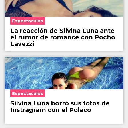
Espectaculos
La reacción de Silvina Luna ante
el rumor de romance con Pocho
Lavezzi
Espectaculos
Silvina Luna borró sus fotos de
Instragram con el Polaco