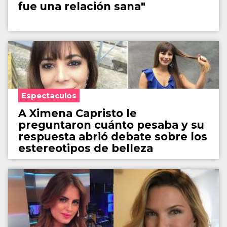
fue una relación sana"
Espectaculos
A Ximena Capristo le
preguntaron cuánto pesaba y su
respuesta abrió debate sobre los
estereotipos de belleza