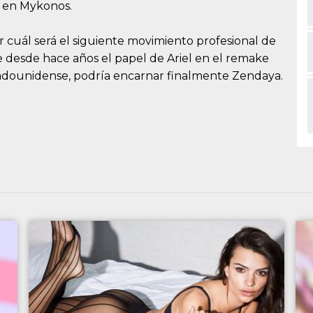
s’ en Mykonos.
 cuál será el siguiente movimiento profesional de
 desde hace años el papel de Ariel en el remake
estadounidense, podría encarnar finalmente Zendaya.