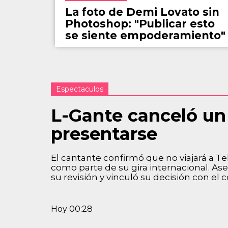
La foto de Demi Lovato sin
Photoshop: "Publicar esto
se siente empoderamiento"