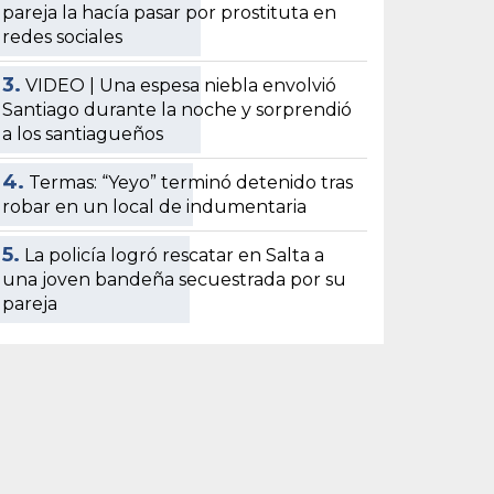
pareja la hacía pasar por prostituta en
redes sociales
3.
VIDEO | Una espesa niebla envolvió
Santiago durante la noche y sorprendió
a los santiagueños
4.
Termas: “Yeyo” terminó detenido tras
robar en un local de indumentaria
5.
La policía logró rescatar en Salta a
una joven bandeña secuestrada por su
pareja