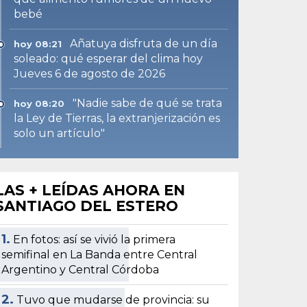
bebé
Añatuya disfruta de un día
hoy 08:21
soleado: qué esperar del clima hoy
Jueves 6 de agosto de 2026
"Nadie sabe de qué se trata
hoy 08:20
la Ley de Tierras, la extranjerización es
solo un artículo"
LAS + LEÍDAS AHORA EN
SANTIAGO DEL ESTERO
1.
En fotos: así se vivió la primera
semifinal en La Banda entre Central
Argentino y Central Córdoba
2.
Tuvo que mudarse de provincia: su