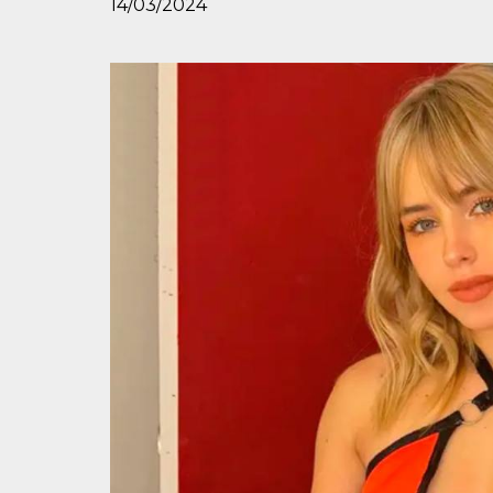
14/03/2024