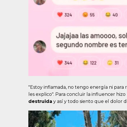
"Estoy inflamada, no tengo energía ni para
les explico". Para concluir la influencer hiz
destruida
y así y todo siento que el dolor 