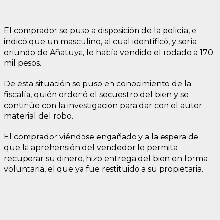
El comprador se puso a disposición de la policía, e
indicó que un masculino, al cual identificó, y sería
oriundo de Añatuya, le había vendido el rodado a 170
mil pesos.
De esta situación se puso en conocimiento de la
fiscalía, quién ordenó el secuestro del bien y se
continúe con la investigación para dar con el autor
material del robo.
El comprador viéndose engañado y a la espera de
que la aprehensión del vendedor le permita
recuperar su dinero, hizo entrega del bien en forma
voluntaria, el que ya fue restituido a su propietaria.