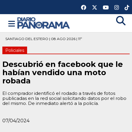
SANTIAGO DEL ESTERO | 08 AGO 2026 | 11º
Policiales
Descubrió en facebook que le
habían vendido una moto
robada
El comprador identificó el rodado a través de fotos
publicadas en la red social solicitando datos por el robo
del mismo. De inmediato alertó a la policía.
07/04/2024