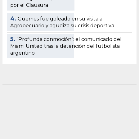
por el Clausura
4.
Güemes fue goleado en su visita a
Agropecuario y agudiza su crisis deportiva
5.
“Profunda conmoción”: el comunicado del
Miami United tras la detención del futbolista
argentino