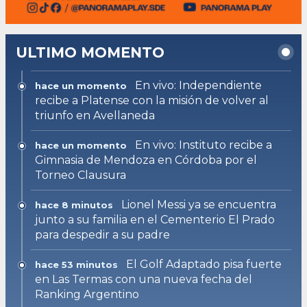
ULTIMO MOMENTO
En vivo: Independiente
hace un momento
recibe a Platense con la misión de volver al
triunfo en Avellaneda
En vivo: Instituto recibe a
hace un momento
Gimnasia de Mendoza en Córdoba por el
Torneo Clausura
Lionel Messi ya se encuentra
hace 8 minutos
junto a su familia en el Cementerio El Prado
para despedir a su padre
El Golf Adaptado pisa fuerte
hace 53 minutos
en Las Termas con una nueva fecha del
Ranking Argentino