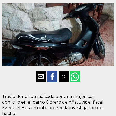
Tras la denuncia radicada por una mujer, con
domicilio en el barrio Obrero de Añatuya; el fiscal
Ezequiel Bustamante ordenó la investigación del
hecho.