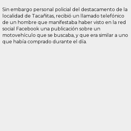
Sin embargo personal policial del destacamento de la
localidad de Tacañitas, recibió un llamado telefónico
de un hombre que manifestaba haber visto en la red
social Facebook una publicación sobre un
motovehículo que se buscaba, y que era similar a uno
que había comprado durante el día.