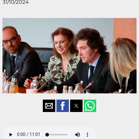
31/10/2024