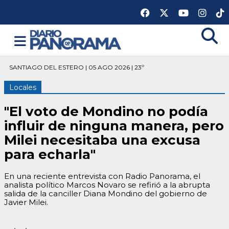
SANTIAGO DEL ESTERO | 05 AGO 2026 | 23º
Locales
"El voto de Mondino no podía
influir de ninguna manera, pero
Milei necesitaba una excusa
para echarla"
En una reciente entrevista con Radio Panorama, el
analista político Marcos Novaro se refirió a la abrupta
salida de la canciller Diana Mondino del gobierno de
Javier Milei.