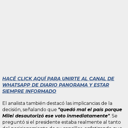
HACÉ CLICK AQUÍ PARA UNIRTE AL CANAL DE
WHATSAPP DE DIARIO PANORAMA Y ESTAR
SIEMPRE INFORMADO
El analista también destacó las implicancias de la
decisión, señalando que
"quedó mal el país porque
Milei desautorizó ese voto inmediatamente"
. Se
preguntó si el presidente estaba realmente al tanto