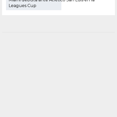
Leagues Cup