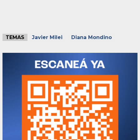
TEMAS
Javier Milei
Diana Mondino