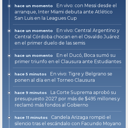
En vivo: con Messi desde el
hace un momento
arranque, Inter Miami debuta ante Atlético
San Luis en la Leagues Cup
En vivo: Central Argentino y
hace un momento
Central Córdoba chocan en el Osvaldo Juárez
en el primer duelo de las semis
En el Ducó, Boca sumó su
hace un momento
primer triunfo en el Clausura ante Estudiantes
En vivo: Tigre y Belgrano se
hace 5 minutos
ponen al día en el Torneo Clausura
La Corte Suprema aprobó su
hace 9 minutos
presupuesto 2027 por más de $495 millones y
reclamó más fondos al Gobierno
Candela Arizaga rompió el
hace 11 minutos
silencio tras el escándalo con Facundo Moyano