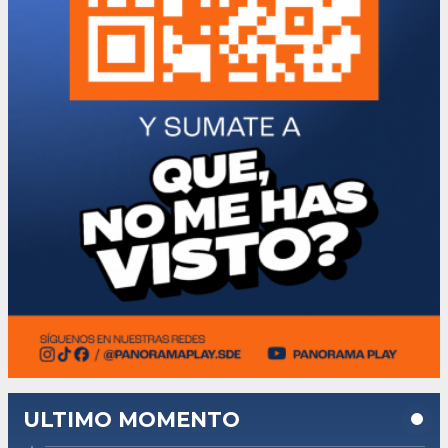
ULTIMO MOMENTO