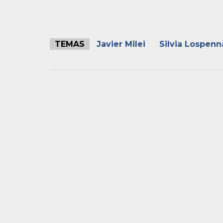
TEMAS
Javier Milei
Silvia Lospenn