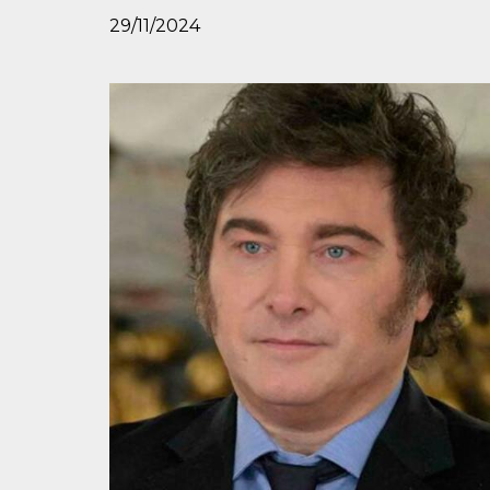
29/11/2024