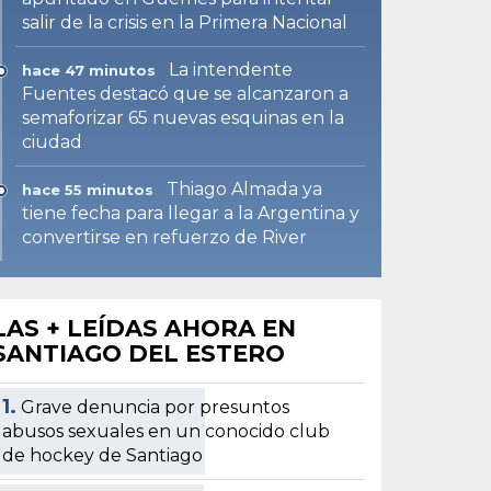
salir de la crisis en la Primera Nacional
La intendente
hace 47 minutos
Fuentes destacó que se alcanzaron a
semaforizar 65 nuevas esquinas en la
ciudad
Thiago Almada ya
hace 55 minutos
tiene fecha para llegar a la Argentina y
convertirse en refuerzo de River
LAS + LEÍDAS AHORA EN
SANTIAGO DEL ESTERO
1.
Grave denuncia por presuntos
abusos sexuales en un conocido club
de hockey de Santiago