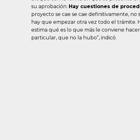
su aprobación.
Hay cuestiones de procedi
proyecto se cae se cae definitivamente, no 
hay que empezar otra vez todo el trámite. H
estima qué es lo que más le conviene hacer
particular, que no la hubo”, indicó.