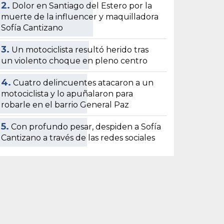
2.
Dolor en Santiago del Estero por la
muerte de la influencer y maquilladora
Sofía Cantizano
3.
Un motociclista resultó herido tras
un violento choque en pleno centro
4.
Cuatro delincuentes atacaron a un
motociclista y lo apuñalaron para
robarle en el barrio General Paz
5.
Con profundo pesar, despiden a Sofía
Cantizano a través de las redes sociales