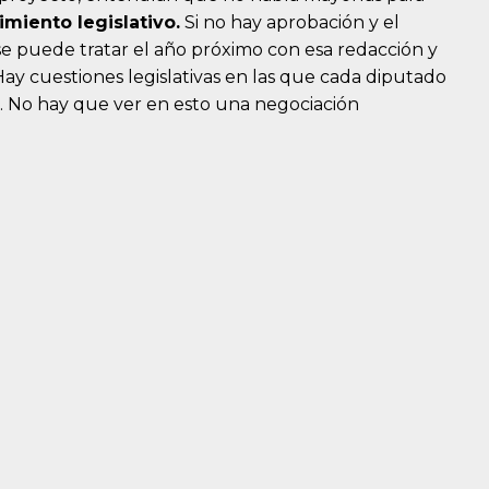
miento legislativo.
Si no hay aprobación y el
se puede tratar el año próximo con esa redacción y
ay cuestiones legislativas en las que cada diputado
. No hay que ver en esto una negociación