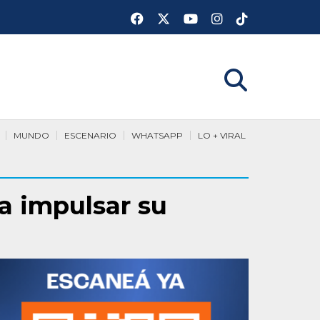
MUNDO
ESCENARIO
WHATSAPP
LO + VIRAL
a impulsar su