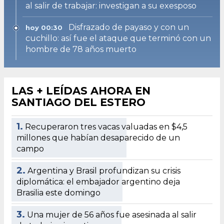
al salir de trabajar: investigan a su exesposo
Disfrazado de payaso y con un
hoy 00:30
cuchillo: así fue el ataque que terminó con un
hombre de 78 años muerto
LAS + LEÍDAS AHORA EN
SANTIAGO DEL ESTERO
1.
Recuperaron tres vacas valuadas en $4,5
millones que habían desaparecido de un
campo
2.
Argentina y Brasil profundizan su crisis
diplomática: el embajador argentino deja
Brasilia este domingo
3.
Una mujer de 56 años fue asesinada al salir