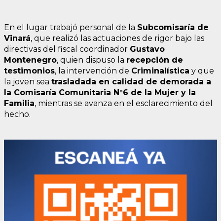
En el lugar trabajó personal de la
Subcomisaría de
Vinará
, que realizó las actuaciones de rigor bajo las
directivas del fiscal coordinador
Gustavo
Montenegro
, quien dispuso la
recepción de
testimonios
, la intervención de
Criminalística
y que
la joven sea
trasladada en calidad de demorada a
la Comisaría Comunitaria N°6 de la Mujer y la
Familia
, mientras se avanza en el esclarecimiento del
hecho.