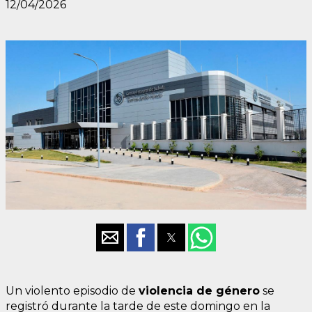
12/04/2026
Un violento episodio de
violencia de género
se
registró durante la tarde de este domingo en la