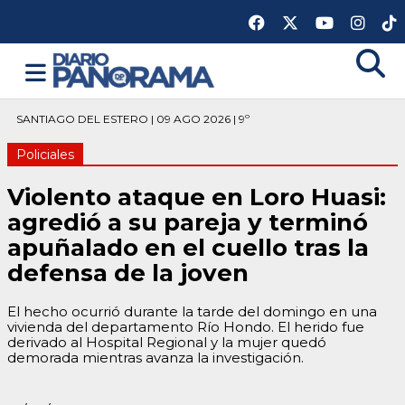
SANTIAGO DEL ESTERO | 09 AGO 2026 | 9º
Policiales
Violento ataque en Loro Huasi:
agredió a su pareja y terminó
apuñalado en el cuello tras la
defensa de la joven
El hecho ocurrió durante la tarde del domingo en una
vivienda del departamento Río Hondo. El herido fue
derivado al Hospital Regional y la mujer quedó
demorada mientras avanza la investigación.