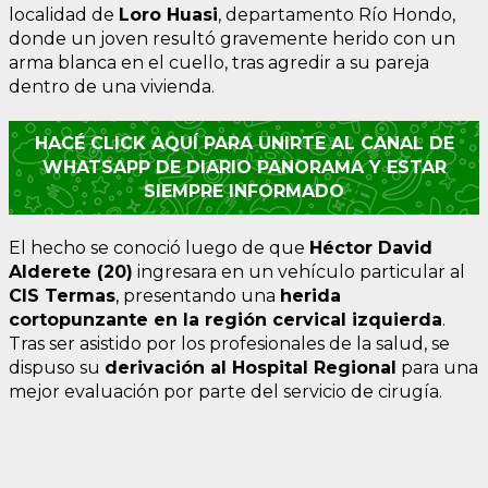
localidad de
Loro Huasi
, departamento Río Hondo,
donde un joven resultó gravemente herido con un
arma blanca en el cuello, tras agredir a su pareja
dentro de una vivienda.
HACÉ CLICK AQUÍ PARA UNIRTE AL CANAL DE
WHATSAPP DE DIARIO PANORAMA Y ESTAR
SIEMPRE INFORMADO
El hecho se conoció luego de que
Héctor David
Alderete (20)
ingresara en un vehículo particular al
CIS Termas
, presentando una
herida
cortopunzante en la región cervical izquierda
.
Tras ser asistido por los profesionales de la salud, se
dispuso su
derivación al Hospital Regional
para una
mejor evaluación por parte del servicio de cirugía.