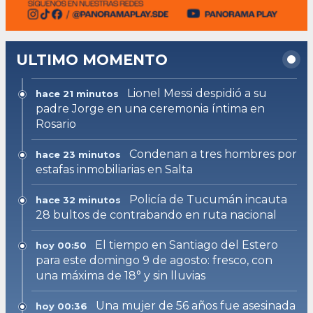
ULTIMO MOMENTO
Lionel Messi despidió a su
hace 21 minutos
padre Jorge en una ceremonia íntima en
Rosario
Condenan a tres hombres por
hace 23 minutos
estafas inmobiliarias en Salta
Policía de Tucumán incauta
hace 32 minutos
28 bultos de contrabando en ruta nacional
El tiempo en Santiago del Estero
hoy 00:50
para este domingo 9 de agosto: fresco, con
una máxima de 18° y sin lluvias
Una mujer de 56 años fue asesinada
hoy 00:36