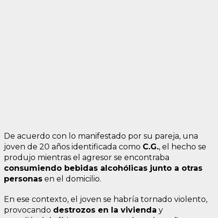
De acuerdo con lo manifestado por su pareja, una
joven de 20 años identificada como
C.G.
, el hecho se
produjo mientras el agresor se encontraba
consumiendo bebidas alcohólicas junto a otras
personas
en el domicilio.
En ese contexto, el joven se habría tornado violento,
provocando
destrozos en la vivienda
y