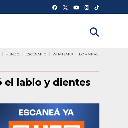
MUNDO
ESCENARIO
WHATSAPP
LO + VIRAL
 el labio y dientes