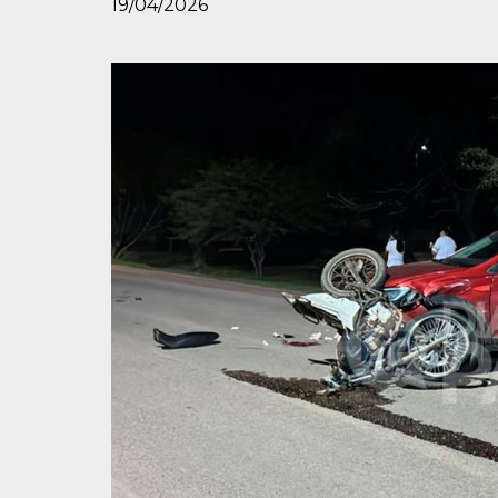
19/04/2026