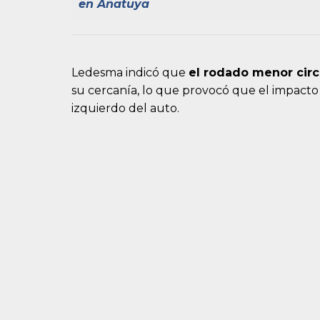
en Añatuya
Ledesma indicó que
el rodado menor circ
su cercanía, lo que provocó que el impacto
izquierdo del auto.