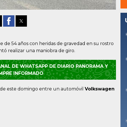
 de 54 años con heridas de gravedad en su rostro
tó realizar una maniobra de giro.
CANAL DE WHATSAPP DE DIARIO PANORAMA Y
EMPRE INFORMADO
os de este domingo entre un automóvil
Volkswagen