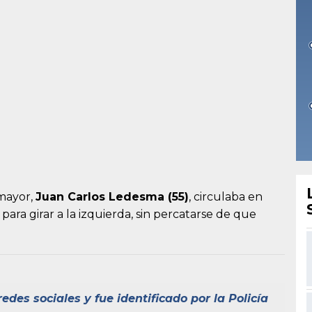
 mayor,
Juan Carlos Ledesma (55)
, circulaba en
 para girar a la izquierda, sin percatarse de que
des sociales y fue identificado por la Policía