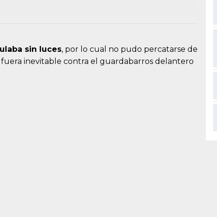
ulaba sin luces
, por lo cual no pudo percatarse de
 fuera inevitable contra el guardabarros delantero