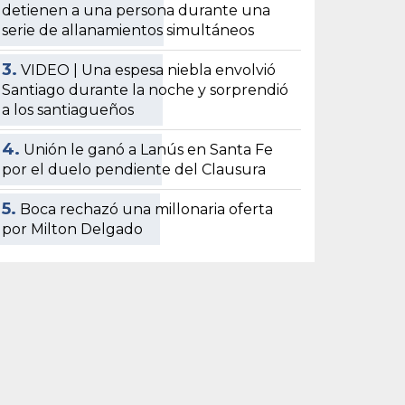
detienen a una persona durante una
serie de allanamientos simultáneos
3.
VIDEO | Una espesa niebla envolvió
Santiago durante la noche y sorprendió
a los santiagueños
4.
Unión le ganó a Lanús en Santa Fe
por el duelo pendiente del Clausura
5.
Boca rechazó una millonaria oferta
por Milton Delgado