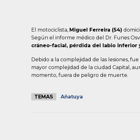
El motociclista,
Miguel Ferreira (54)
domicil
Según el informe médico del Dr. Funes Osv
cráneo-facial, pérdida del labio inferior
Debido a la complejidad de las lesiones, fu
mayor complejidad de la ciudad Capital, au
momento, fuera de peligro de muerte.
TEMAS
Añatuya