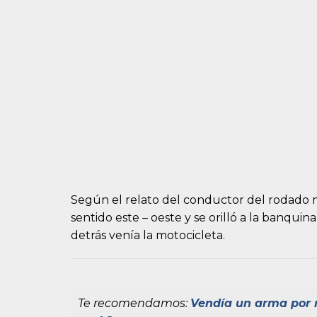
Según el relato del conductor del rodado
sentido este – oeste y se orilló a la banquina
detrás venía la motocicleta.
Te recomendamos:
Vendía un arma por re