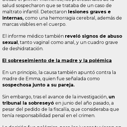
salud sospecharon que se trataba de un caso de
maltrato infantil. Detectaron
lesiones graves e
internas,
como una hemorragia cerebral, además de
marcas visibles en el cuerpo.
El informe médico también
reveló signos de abuso
sexual
, tanto vaginal como anal, y un cuadro grave
de deshidratación.
El sobreseimiento de la madre y la polémica
En un principio, la causa también apuntó contra la
madre de Emma, quien fue señalada como
sospechosa junto a su pareja.
Sin embargo, tras el avance de la investigación,
un
tribunal la sobreseyó
en junio del año pasado, a
pesar del pedido de la fiscalía, que consideraba que
tenía responsabilidad penal en el crimen.