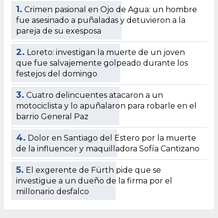
1.
Crimen pasional en Ojo de Agua: un hombre
fue asesinado a puñaladas y detuvieron a la
pareja de su exesposa
2.
Loreto: investigan la muerte de un joven
que fue salvajemente golpeado durante los
festejos del domingo
3.
Cuatro delincuentes atacaron a un
motociclista y lo apuñalaron para robarle en el
barrio General Paz
4.
Dolor en Santiago del Estero por la muerte
de la influencer y maquilladora Sofía Cantizano
5.
El exgerente de Fürth pide que se
investigue a un dueño de la firma por el
millonario desfalco