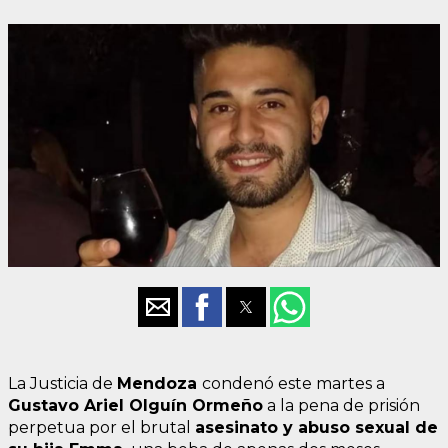
La Justicia de
Mendoza
condenó este martes a
Gustavo Ariel Olguín Ormeño
a la pena de prisión
perpetua por el brutal
asesinato y abuso sexual de