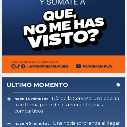
ULTIMO MOMENTO
Día de la Cerveza: una bebida
hace 14 minutos
que forma parte de los momentos más
compartidos
Una novia sorprende al llegar
hace 40 minutos