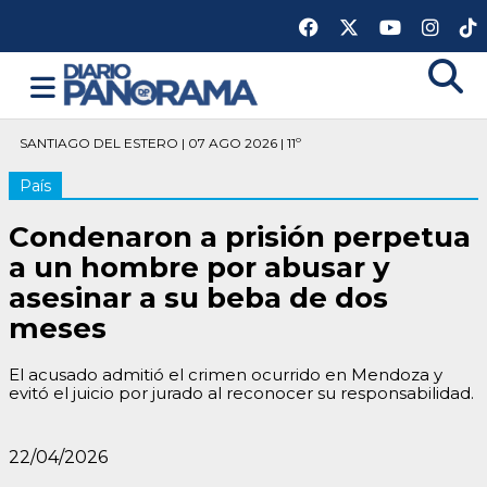
SANTIAGO DEL ESTERO | 07 AGO 2026 | 11º
País
Condenaron a prisión perpetua
a un hombre por abusar y
asesinar a su beba de dos
meses
El acusado admitió el crimen ocurrido en Mendoza y
evitó el juicio por jurado al reconocer su responsabilidad.
22/04/2026