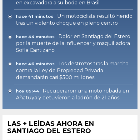
en excavadora a su boda en Brasil
Un motociclista resultó herido
hace 41 minutos
tras un violento choque en pleno centro
Dolor en Santiago del Estero
hace 44 minutos
por la muerte de la influencer y maquilladora
Sofía Cantizano
Los destrozos tras la marcha
hace 46 minutos
contra la Ley de Propiedad Privada
demandarán casi $500 millones
Recuperaron una moto robada en
hoy 09:44
Añatuya y detuvieron a ladrón de 21 años
LAS + LEÍDAS AHORA EN
SANTIAGO DEL ESTERO