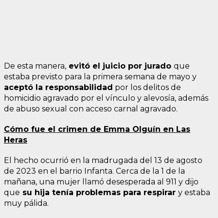
De esta manera,
evitó el juicio por jurado
que
estaba previsto para la primera semana de mayo y
aceptó la responsabilidad
por los delitos de
homicidio agravado por el vínculo y alevosía, además
de abuso sexual con acceso carnal agravado.
Cómo fue el crimen de Emma Olguín en Las
Heras
El hecho ocurrió en la madrugada del 13 de agosto
de 2023 en el barrio Infanta. Cerca de la 1 de la
mañana, una mujer llamó desesperada al 911 y dijo
que
su hija tenía problemas para respirar
y estaba
muy pálida.