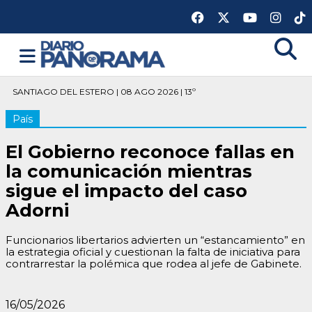
SANTIAGO DEL ESTERO | 08 AGO 2026 | 13º
País
El Gobierno reconoce fallas en
la comunicación mientras
sigue el impacto del caso
Adorni
Funcionarios libertarios advierten un “estancamiento” en
la estrategia oficial y cuestionan la falta de iniciativa para
contrarrestar la polémica que rodea al jefe de Gabinete.
16/05/2026