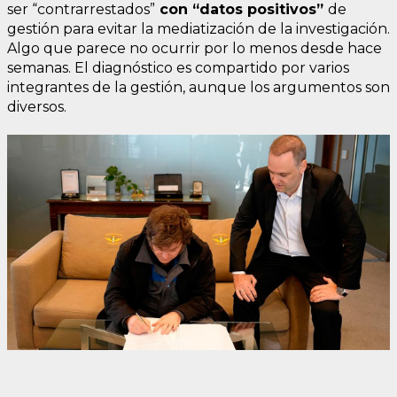
ser “contrarrestados”
con “datos positivos”
de
gestión para evitar la mediatización de la investigación.
Algo que parece no ocurrir por lo menos desde hace
semanas. El diagnóstico es compartido por varios
integrantes de la gestión, aunque los argumentos son
diversos.