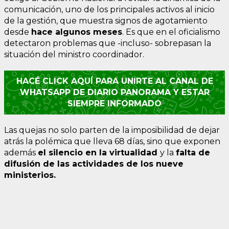
comunicación, uno de los principales activos al inicio
de la gestión, que muestra signos de agotamiento
desde
hace algunos meses
. Es que en el oficialismo
detectaron problemas que -incluso- sobrepasan la
situación del ministro coordinador.
HACÉ CLICK AQUÍ PARA UNIRTE AL CANAL DE
WHATSAPP DE DIARIO PANORAMA Y ESTAR
SIEMPRE INFORMADO
Las quejas no solo parten de la imposibilidad de dejar
atrás la polémica que lleva 68 días, sino que exponen
además
el silencio en la virtualidad
y la
falta de
difusión de las actividades de los nueve
ministerios.