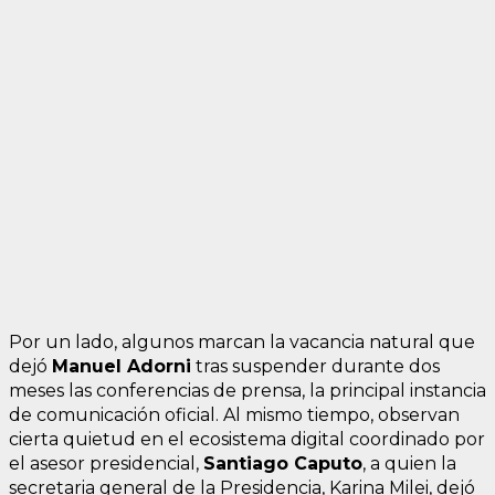
Por un lado, algunos marcan la vacancia natural que
dejó
Manuel Adorni
tras suspender durante dos
meses las conferencias de prensa, la principal instancia
de comunicación oficial. Al mismo tiempo, observan
cierta quietud en el ecosistema digital coordinado por
el asesor presidencial,
Santiago Caputo
, a quien la
secretaria general de la Presidencia, Karina Milei, dejó