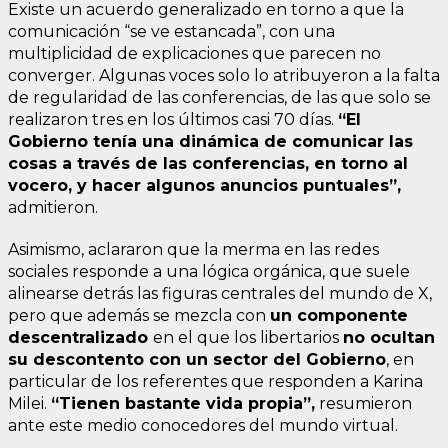
Existe un acuerdo generalizado en torno a que la
comunicación “se ve estancada”, con una
multiplicidad de explicaciones que parecen no
converger. Algunas voces solo lo atribuyeron a la falta
de regularidad de las conferencias, de las que solo se
realizaron tres en los últimos casi 70 días.
“El
Gobierno tenía una dinámica de comunicar las
cosas a través de las conferencias, en torno al
vocero, y hacer algunos anuncios puntuales”,
admitieron.
Asimismo, aclararon que la merma en las redes
sociales responde a una lógica orgánica, que suele
alinearse detrás las figuras centrales del mundo de X,
pero que además se mezcla con
un componente
descentralizado
en el que los libertarios
no ocultan
su descontento con un sector del Gobierno
, en
particular de los referentes que responden a Karina
Milei.
“Tienen bastante vida propia”,
resumieron
ante este medio conocedores del mundo virtual.