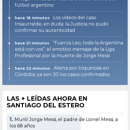
fútbol argentino
Los videos del caso
hace 16 minutos
Insaurralde, en duda: la Justicia no pudo
confirmar su autenticidad
“Fuerza Leo, toda la Argentina
hace 21 minutos
está con vos”: el emotivo mensaje de la Liga
Profesional por la muerte de Jorge Messi
Alerta por triquinosis en
hace 22 minutos
Córdoba: ya son 30 los casos confirmados
LAS + LEÍDAS AHORA EN
SANTIAGO DEL ESTERO
1.
Murió Jorge Messi, el padre de Lionel Messi, a
los 68 años