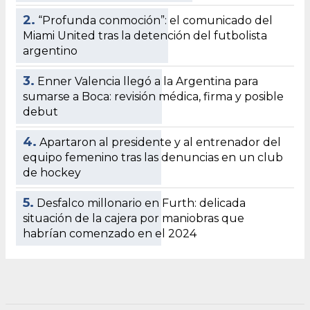
2.
“Profunda conmoción”: el comunicado del
Miami United tras la detención del futbolista
argentino
3.
Enner Valencia llegó a la Argentina para
sumarse a Boca: revisión médica, firma y posible
debut
4.
Apartaron al presidente y al entrenador del
equipo femenino tras las denuncias en un club
de hockey
5.
Desfalco millonario en Furth: delicada
situación de la cajera por maniobras que
habrían comenzado en el 2024