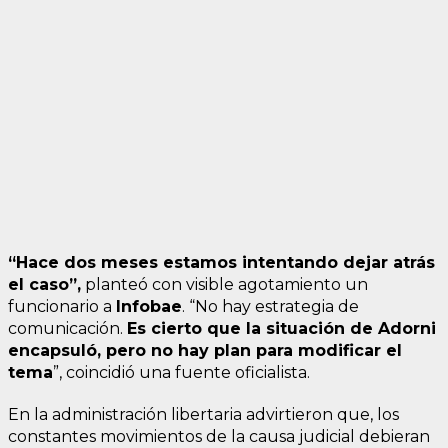
“Hace dos meses estamos intentando dejar atrás
el caso”,
planteó con visible agotamiento un
funcionario a
Infobae
. “No hay estrategia de
comunicación.
Es cierto que la situación de Adorni
encapsuló, pero no hay plan para modificar el
tema
”, coincidió una fuente oficialista.
En la administración libertaria advirtieron que, los
constantes movimientos de la causa judicial debieran