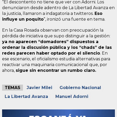
“El descontento no tiene que ver con Adorni. Los
denunciaron desde adentro de La Libertad Avanza en
la justicia, llamaron a indagatoria a twitteros.
Eso
influye un poquito
”, ironizó una fuente en tema.
En la Casa Rosada observan con preocupación la
pérdida de iniciativa que supo distinguir a la gestión:
ya no aparecen “domadores” dispuestos a
ordenar la discusión pública y los “chads” de las
redes parecen haber optado por el silencio
. En
ese escenario, el oficialismo estudia alternativas para
reactivar una maquinaria comunicacional que, por
ahora,
sigue sin encontrar un rumbo claro.
TEMAS
Javier Milei
Gobierno Nacional
La Libertad Avanza
Manuel Adorni