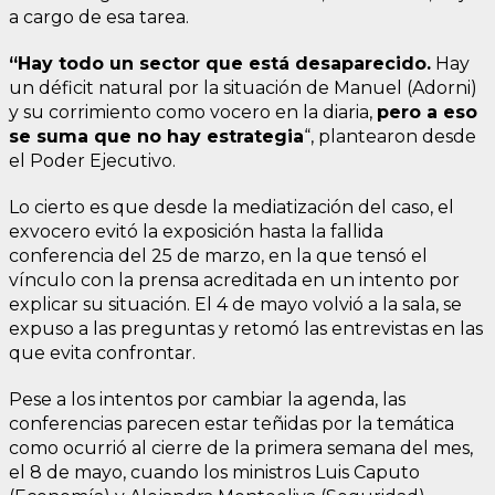
a cargo de esa tarea.
“Hay todo un sector que está desaparecido.
Hay
un déficit natural por la situación de Manuel (Adorni)
y su corrimiento como vocero en la diaria,
pero a eso
se suma que no hay estrategia
“, plantearon desde
el Poder Ejecutivo.
Lo cierto es que desde la mediatización del caso, el
exvocero evitó la exposición hasta la fallida
conferencia del 25 de marzo, en la que tensó el
vínculo con la prensa acreditada en un intento por
explicar su situación. El 4 de mayo volvió a la sala, se
expuso a las preguntas y retomó las entrevistas en las
que evita confrontar.
Pese a los intentos por cambiar la agenda, las
conferencias parecen estar teñidas por la temática
como ocurrió al cierre de la primera semana del mes,
el 8 de mayo, cuando los ministros Luis Caputo