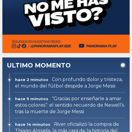
ULTIMO MOMENTO
Con profundo dolor y tristeza,
hace 2 minutos
el mundo del fútbol despide a Jorge Messi
“Gracias por enseñarle a amar
hace 9 minutos
estos colores”: el sentido recuerdo de Newell’s
tras la muerte de Jorge Messi
River oficializó la compra de
hace 14 minutos
Thiago Almada, la más cara de la historia del