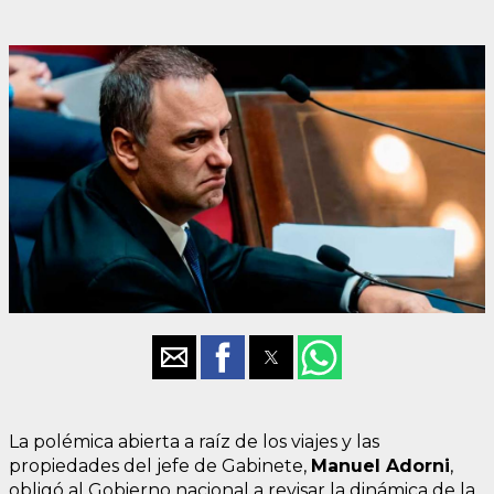
La polémica abierta a raíz de los viajes y las
propiedades del jefe de Gabinete,
Manuel Adorni
,
obligó al Gobierno nacional a revisar la dinámica de la