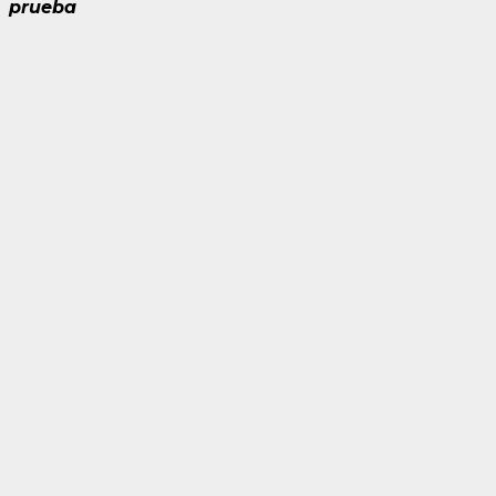
prueba