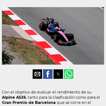
Con el objetivo de evaluar el rendimiento de su
Alpine A526
, tanto para la clasificación como para el
Gran Premio de
Barcelona
que se corre en el