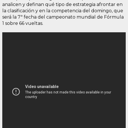
analicen y definan qué tipo de estrategia afrontar en
la clasificación y en la competencia del domingo, que
será la 7ª fecha del campeonato mundial de Fórmula
1 sobre 66 vueltas.