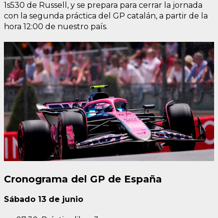
1s530 de Russell, y se prepara para cerrar la jornada
con la segunda práctica del GP catalán, a partir de la
hora 12:00 de nuestro país.
Cronograma del GP de España
Sábado 13 de junio