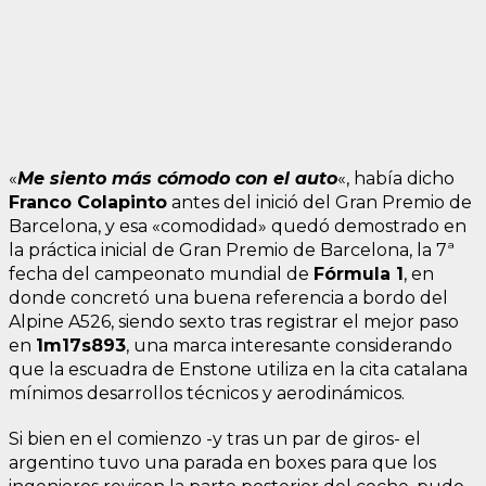
«
Me siento más cómodo con el auto
«, había dicho
Franco Colapinto
antes del inició del Gran Premio de
Barcelona, y esa «comodidad» quedó demostrado en
la práctica inicial de Gran Premio de Barcelona, la 7ª
fecha del campeonato mundial de
Fórmula 1
, en
donde concretó una buena referencia a bordo del
Alpine A526, siendo sexto tras registrar el mejor paso
en
1m17s893
, una marca interesante considerando
que la escuadra de Enstone utiliza en la cita catalana
mínimos desarrollos técnicos y aerodinámicos.
Si bien en el comienzo -y tras un par de giros- el
argentino tuvo una parada en boxes para que los