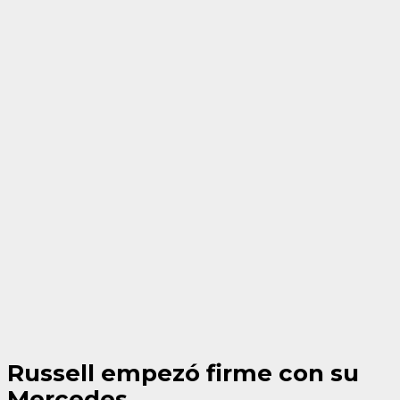
Russell empezó firme con su
Mercedes