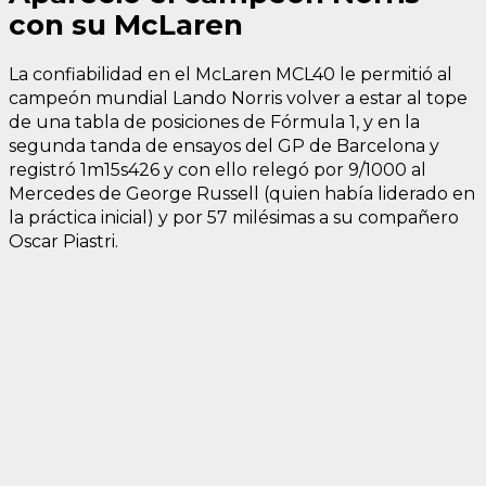
con su McLaren
La confiabilidad en el McLaren MCL40 le permitió al
campeón mundial Lando Norris volver a estar al tope
de una tabla de posiciones de Fórmula 1, y en la
segunda tanda de ensayos del GP de Barcelona y
registró 1m15s426 y con ello relegó por 9/1000 al
Mercedes de George Russell (quien había liderado en
la práctica inicial) y por 57 milésimas a su compañero
Oscar Piastri.