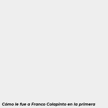
Cómo le fue a Franco Colapinto en la primera