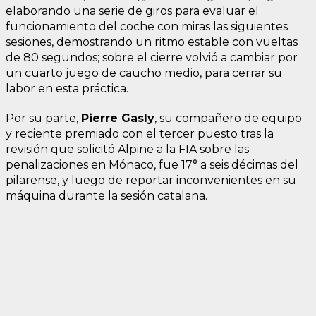
elaborando una serie de giros para evaluar el
funcionamiento del coche con miras las siguientes
sesiones, demostrando un ritmo estable con vueltas
de 80 segundos; sobre el cierre volvió a cambiar por
un cuarto juego de caucho medio, para cerrar su
labor en esta práctica.
Por su parte,
Pierre Gasly
, su compañero de equipo
y reciente premiado con el tercer puesto tras la
revisión que solicitó Alpine a la FIA sobre las
penalizaciones en Mónaco, fue 17° a seis décimas del
pilarense, y luego de reportar inconvenientes en su
máquina durante la sesión catalana.