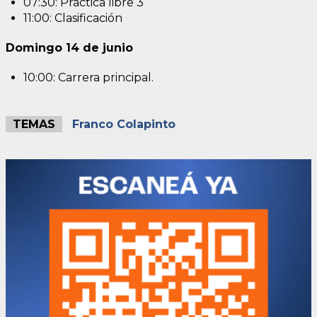
07:30: Práctica libre 3
11:00: Clasificación
Domingo 14 de junio
10:00: Carrera principal.
TEMAS
Franco Colapinto