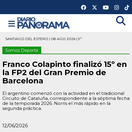
SANTIAGO DEL ESTERO | 08 AGO 2026 | 9º
Somos Deporte
Franco Colapinto finalizó 15º en
la FP2 del Gran Premio de
Barcelona
El argentino comenzó con la actividad en el tradicional
Circuito de Cataluña, correspondiente a la séptima fecha
de la temporada 2026. Norris el más rápido en la
segunda práctica.
12/06/2026