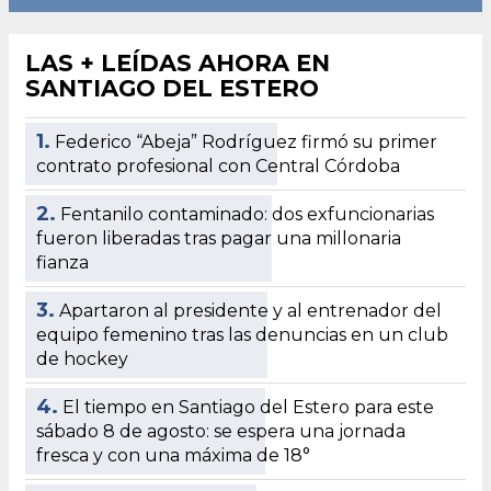
LAS + LEÍDAS AHORA EN
SANTIAGO DEL ESTERO
1.
Federico “Abeja” Rodríguez firmó su primer
contrato profesional con Central Córdoba
2.
Fentanilo contaminado: dos exfuncionarias
fueron liberadas tras pagar una millonaria
fianza
3.
Apartaron al presidente y al entrenador del
equipo femenino tras las denuncias en un club
de hockey
4.
El tiempo en Santiago del Estero para este
sábado 8 de agosto: se espera una jornada
fresca y con una máxima de 18°