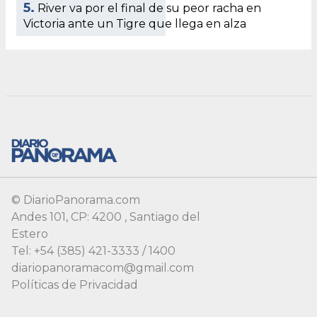
5.
River va por el final de su peor racha en
Victoria ante un Tigre que llega en alza
© DiarioPanorama.com
Andes 101, CP: 4200 , Santiago del
Estero
Tel: +54 (385) 421-3333 / 1400
diariopanoramacom@gmail.com
Políticas de Privacidad