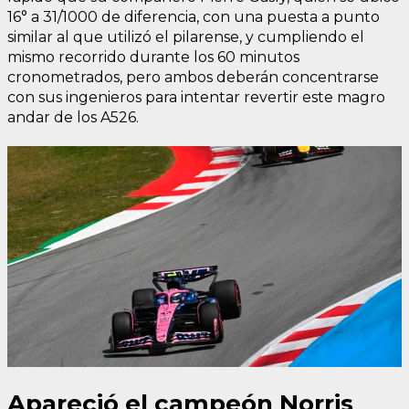
16° a 31/1000 de diferencia, con una puesta a punto
similar al que utilizó el pilarense, y cumpliendo el
mismo recorrido durante los 60 minutos
cronometrados, pero ambos deberán concentrarse
con sus ingenieros para intentar revertir este magro
andar de los A526.
Apareció el campeón Norris