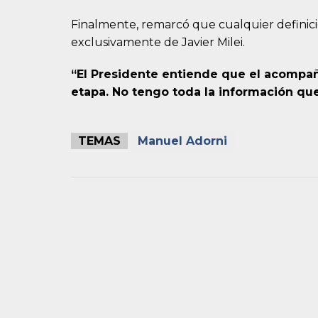
Finalmente, remarcó que cualquier definic
exclusivamente de Javier Milei.
“El Presidente entiende que el acompa
etapa. No tengo toda la información que
TEMAS
Manuel Adorni