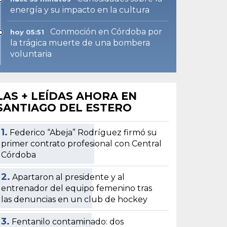
energía y su impacto en la cultura
Conmoción en Córdoba por
hoy 05:51
la trágica muerte de una bombera
voluntaria
LAS + LEÍDAS AHORA EN
SANTIAGO DEL ESTERO
1.
Federico “Abeja” Rodríguez firmó su
primer contrato profesional con Central
Córdoba
2.
Apartaron al presidente y al
entrenador del equipo femenino tras
las denuncias en un club de hockey
3.
Fentanilo contaminado: dos