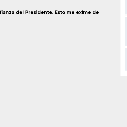
nfianza del Presidente. Esto me exime de