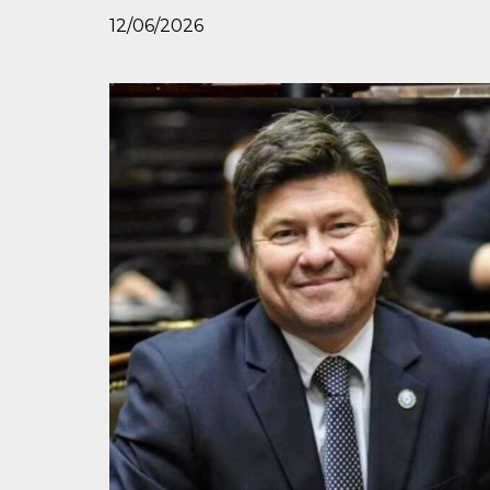
12/06/2026