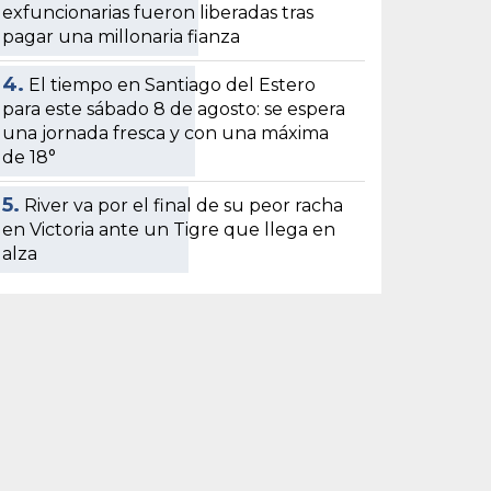
exfuncionarias fueron liberadas tras
pagar una millonaria fianza
4.
El tiempo en Santiago del Estero
para este sábado 8 de agosto: se espera
una jornada fresca y con una máxima
de 18°
5.
River va por el final de su peor racha
en Victoria ante un Tigre que llega en
alza