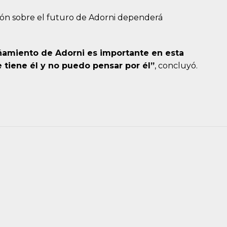
ión sobre el futuro de Adorni dependerá
ñamiento de Adorni es importante en esta
 tiene él y no puedo pensar por él”
, concluyó.