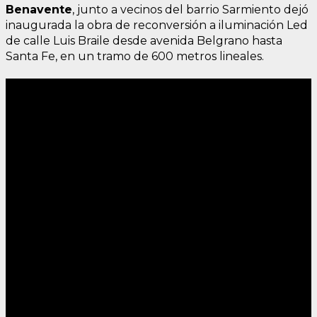
Benavente
, junto a vecinos del barrio Sarmiento dejó
inaugurada la obra de reconversión a iluminación Led
de calle Luis Braile desde avenida Belgrano hasta
Santa Fe, en un tramo de 600 metros lineales.