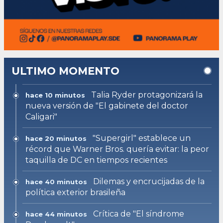
ULTIMO MOMENTO
Talia Ryder protagonizará la
hace 10 minutos
nueva versión de "El gabinete del doctor
Caligari"
"Supergirl" establece un
hace 20 minutos
récord que Warner Bros. quería evitar: la peor
taquilla de DC en tiempos recientes
Dilemas y encrucijadas de la
hace 40 minutos
política exterior brasileña
Crítica de "El síndrome
hace 44 minutos