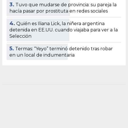
3.
Tuvo que mudarse de provincia: su pareja la
hacía pasar por prostituta en redes sociales
4.
Quién es Iliana Lick, la niñera argentina
detenida en EE.UU. cuando viajaba para ver a la
Selección
5.
Termas: “Yeyo” terminó detenido tras robar
en un local de indumentaria