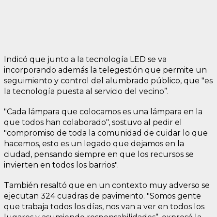
Indicó que junto a la tecnología LED se va
incorporando además la telegestión que permite un
seguimiento y control del alumbrado público, que "es
la tecnología puesta al servicio del vecino”.
"Cada lámpara que colocamos es una lámpara en la
que todos han colaborado", sostuvo al pedir el
"compromiso de toda la comunidad de cuidar lo que
hacemos, esto es un legado que dejamos en la
ciudad, pensando siempre en que los recursos se
invierten en todos los barrios".
También resaltó que en un contexto muy adverso se
ejecutan 324 cuadras de pavimento. "Somos gente
que trabaja todos los días, nos van a ver en todos los