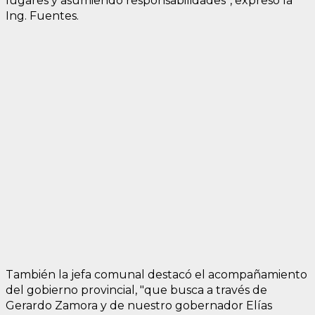
lugares y asumiendo responsabilidades”, expresó la
Ing. Fuentes.
También la jefa comunal destacó el acompañamiento
del gobierno provincial, "que busca a través de
Gerardo Zamora y de nuestro gobernador Elías