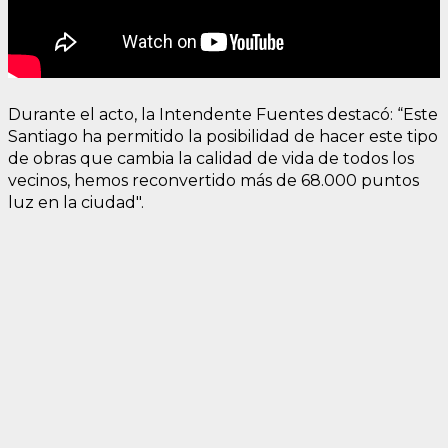
Durante el acto, la Intendente Fuentes destacó: “Este
Santiago ha permitido la posibilidad de hacer este tipo
de obras que cambia la calidad de vida de todos los
vecinos, hemos reconvertido más de 68.000 puntos
luz en la ciudad".