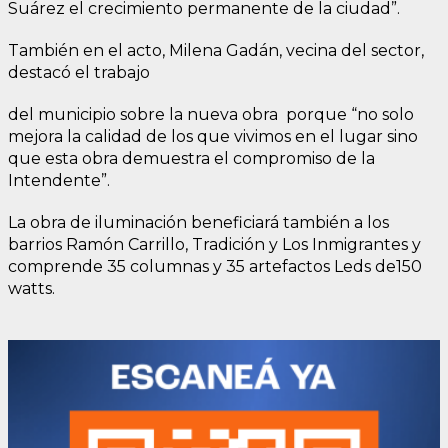
Suárez el crecimiento permanente de la ciudad”.
También en el acto, Milena Gadán, vecina del sector,
destacó el trabajo
del municipio sobre la nueva obra porque “no solo
mejora la calidad de los que vivimos en el lugar sino
que esta obra demuestra el compromiso de la
Intendente”.
La obra de iluminación beneficiará también a los
barrios Ramón Carrillo, Tradición y Los Inmigrantes y
comprende 35 columnas y 35 artefactos Leds de150
watts.