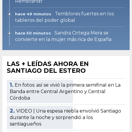
Rembrandt"
Temblores fuertes en los
hace 49 minutos
tableros del poder global
Sandra Ortega Mera se
hace 50 minutos
convierte en la mujer más rica de España
LAS + LEÍDAS AHORA EN
SANTIAGO DEL ESTERO
1.
En fotos: así se vivió la primera semifinal en La
Banda entre Central Argentino y Central
Córdoba
2.
VIDEO | Una espesa niebla envolvió Santiago
durante la noche y sorprendió a los
santiagueños