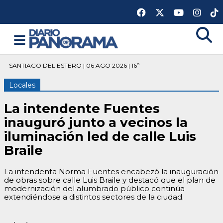
SANTIAGO DEL ESTERO | 06 AGO 2026 | 16º
Locales
La intendente Fuentes
inauguró junto a vecinos la
iluminación led de calle Luis
Braile
La intendenta Norma Fuentes encabezó la inauguración
de obras sobre calle Luis Braile y destacó que el plan de
modernización del alumbrado público continúa
extendiéndose a distintos sectores de la ciudad.