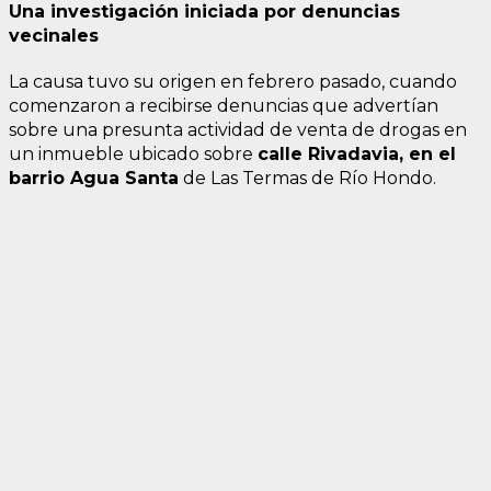
Una investigación iniciada por denuncias
vecinales
La causa tuvo su origen en febrero pasado, cuando
comenzaron a recibirse denuncias que advertían
sobre una presunta actividad de venta de drogas en
un inmueble ubicado sobre
calle Rivadavia, en el
barrio Agua Santa
de Las Termas de Río Hondo.