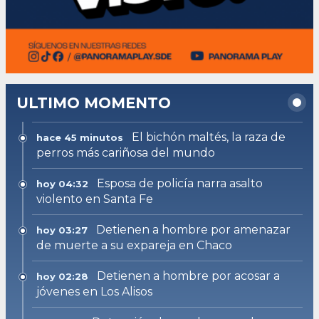
ULTIMO MOMENTO
El bichón maltés, la raza de
hace 45 minutos
perros más cariñosa del mundo
Esposa de policía narra asalto
hoy 04:32
violento en Santa Fe
Detienen a hombre por amenazar
hoy 03:27
de muerte a su expareja en Chaco
Detienen a hombre por acosar a
hoy 02:28
jóvenes en Los Alisos