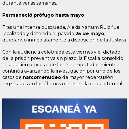
durante varias semanas.
Permaneció prófugo hasta mayo
Tras una intensa búsqueda, Alexis Nahum Ruiz fue
localizado y detenido el pasado
25 de mayo
,
quedando inmediatamente a disposición de la Justicia.
Con la audiencia celebrada este viernes y el dictado
de la prisión preventiva sin plazo, la Fiscalía consolidó
la situación procesal de los tres imputados mientras
continúa avanzando la investigación por uno de los
casos de
narcomenudeo
de mayor repercusión
registrados en los últimos meses en la ciudad termal.