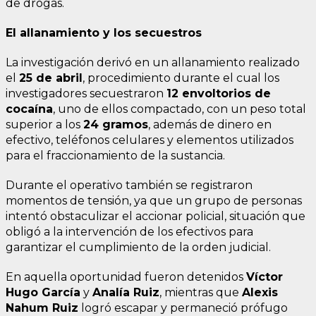
de drogas.
El allanamiento y los secuestros
La investigación derivó en un allanamiento realizado
el
25 de abril
, procedimiento durante el cual los
investigadores secuestraron
12 envoltorios de
cocaína
, uno de ellos compactado, con un peso total
superior a los
24 gramos
, además de dinero en
efectivo, teléfonos celulares y elementos utilizados
para el fraccionamiento de la sustancia.
Durante el operativo también se registraron
momentos de tensión, ya que un grupo de personas
intentó obstaculizar el accionar policial, situación que
obligó a la intervención de los efectivos para
garantizar el cumplimiento de la orden judicial.
En aquella oportunidad fueron detenidos
Víctor
Hugo García
y
Analía Ruiz
, mientras que
Alexis
Nahum Ruiz
logró escapar y permaneció prófugo