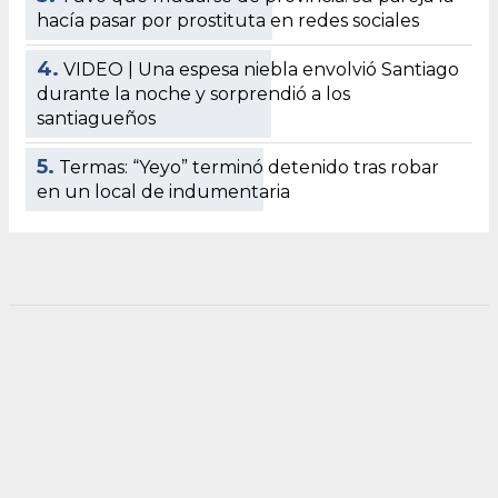
hacía pasar por prostituta en redes sociales
4.
VIDEO | Una espesa niebla envolvió Santiago
durante la noche y sorprendió a los
santiagueños
5.
Termas: “Yeyo” terminó detenido tras robar
en un local de indumentaria