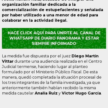
organización familiar dedicada a la
comercialización de estupefacientes y señalada
por haber utilizado a una menor de edad para
colaborar en la actividad ilegal.
HACÉ CLICK AQUÍ PARA UNIRTE AL CANAL DE
WHATSAPP DE DIARIO PANORAMA Y ESTAR
SIEMPRE INFORMADO
La medida fue dispuesta por el juez
Diego Martín
Vittar
durante una audiencia realizada en el Centro
Judicial termense, haciendo lugar al planteo
formulado por el Ministerio Público Fiscal. De esta
manera, quedó completada la situación procesal de
los tres integrantes de la familia investigada, ya que
anteriormente también habían recibido la misma
medida cautelar
Analía Ruiz
y
Víctor Hugo García
.