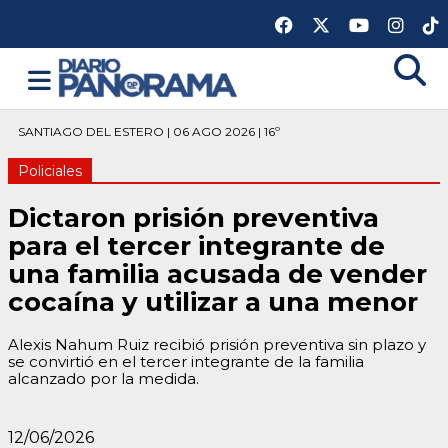
SANTIAGO DEL ESTERO | 06 AGO 2026 | 16º
Policiales
Dictaron prisión preventiva
para el tercer integrante de
una familia acusada de vender
cocaína y utilizar a una menor
Alexis Nahum Ruiz recibió prisión preventiva sin plazo y
se convirtió en el tercer integrante de la familia
alcanzado por la medida.
12/06/2026