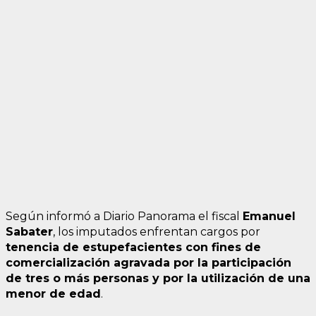
Según informó a Diario Panorama el fiscal
Emanuel
Sabater
, los imputados enfrentan cargos por
tenencia de estupefacientes con fines de
comercialización agravada por la participación
de tres o más personas y por la utilización de una
menor de edad
.