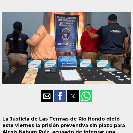
La Justicia de Las Termas de Río Hondo dictó
este viernes la prisión preventiva sin plazo para
Alexis Nahum Ruiz, acusado de integrar una