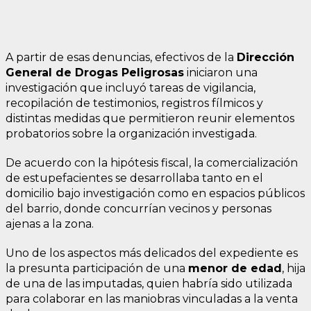
A partir de esas denuncias, efectivos de la
Dirección
General de Drogas Peligrosas
iniciaron una
investigación que incluyó tareas de vigilancia,
recopilación de testimonios, registros fílmicos y
distintas medidas que permitieron reunir elementos
probatorios sobre la organización investigada.
De acuerdo con la hipótesis fiscal, la comercialización
de estupefacientes se desarrollaba tanto en el
domicilio bajo investigación como en espacios públicos
del barrio, donde concurrían vecinos y personas
ajenas a la zona.
Uno de los aspectos más delicados del expediente es
la presunta participación de una
menor de edad
, hija
de una de las imputadas, quien habría sido utilizada
para colaborar en las maniobras vinculadas a la venta