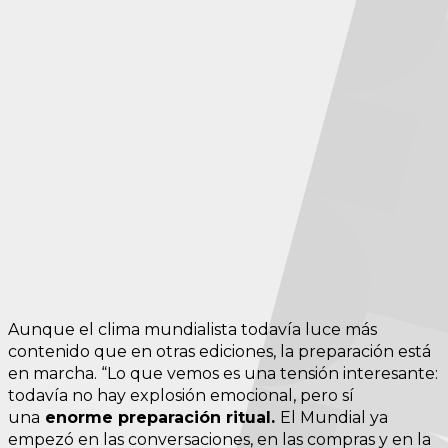
Aunque el clima mundialista todavía luce más
contenido que en otras ediciones, la preparación está
en marcha. “Lo que vemos es una tensión interesante:
todavía no hay explosión emocional, pero sí
una
enorme preparación ritual.
El Mundial ya
empezó en las conversaciones, en las compras y en la