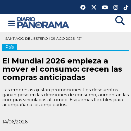
SANTIAGO DEL ESTERO | 09 AGO 2026 | 12º
País
El Mundial 2026 empieza a
mover el consumo: crecen las
compras anticipadas
Las empresas ajustan promociones. Los descuentos
ganan peso en las decisiones de consumo, aumentan las
compras vinculadas al torneo. Esquemas flexibles para
acompañar a los empleados.
14/06/2026