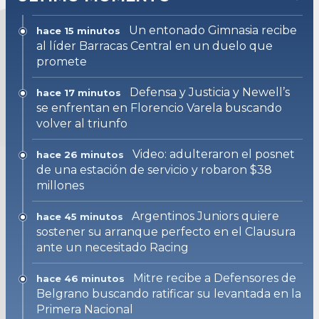
Un entonado Gimnasia recibe
hace 15 minutos
al líder Barracas Central en un duelo que
promete
Defensa y Justicia y Newell’s
hace 17 minutos
se enfrentan en Florencio Varela buscando
volver al triunfo
Video: adulteraron el posnet
hace 26 minutos
de una estación de servicio y robaron $38
millones
Argentinos Juniors quiere
hace 45 minutos
sostener su arranque perfecto en el Clausura
ante un necesitado Racing
Mitre recibe a Defensores de
hace 46 minutos
Belgrano buscando ratificar su levantada en la
Primera Nacional