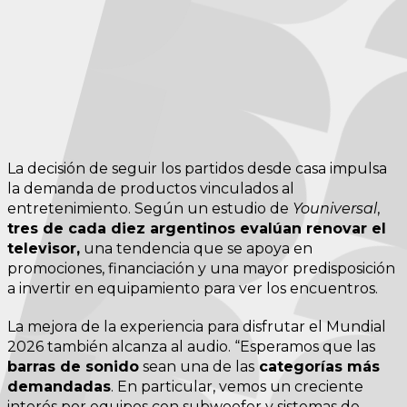
La decisión de seguir los partidos desde casa impulsa
la demanda de productos vinculados al
entretenimiento. Según un estudio de
Youniversal
,
tres de cada diez argentinos evalúan renovar el
televisor,
una tendencia que se apoya en
promociones, financiación y una mayor predisposición
a invertir en equipamiento para ver los encuentros.
La mejora de la experiencia para disfrutar el Mundial
2026 también alcanza al audio. “Esperamos que las
barras de sonido
sean una de las
categorías más
demandadas
. En particular, vemos un creciente
interés por equipos con subwoofer y sistemas de