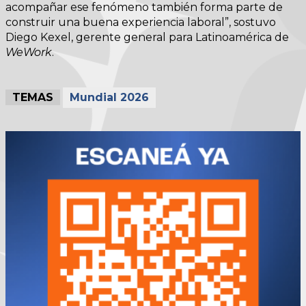
acompañar ese fenómeno también forma parte de
construir una buena experiencia laboral”, sostuvo
Diego Kexel, gerente general para Latinoamérica de
WeWork
.
TEMAS
Mundial 2026