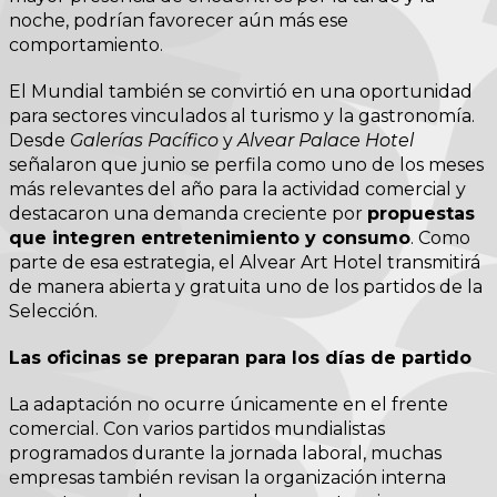
noche, podrían favorecer aún más ese
comportamiento.
El Mundial también se convirtió en una oportunidad
para sectores vinculados al turismo y la gastronomía.
Desde
Galerías Pacífico
y
Alvear Palace Hotel
señalaron que junio se perfila como uno de los meses
más relevantes del año para la actividad comercial y
destacaron una demanda creciente por
propuestas
que integren entretenimiento y consumo
. Como
parte de esa estrategia, el Alvear Art Hotel transmitirá
de manera abierta y gratuita uno de los partidos de la
Selección.
Las oficinas se preparan para los días de partido
La adaptación no ocurre únicamente en el frente
comercial. Con varios partidos mundialistas
programados durante la jornada laboral, muchas
empresas también revisan la organización interna