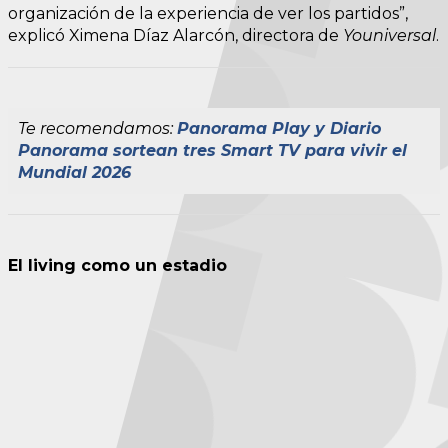
organización de la experiencia de ver los partidos”,
explicó Ximena Díaz Alarcón, directora de
Youniversal
.
Te recomendamos:
Panorama Play y Diario
Panorama sortean tres Smart TV para vivir el
Mundial 2026
El living como un estadio