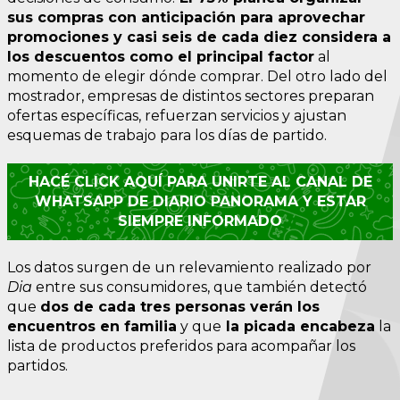
sus compras con anticipación para aprovechar
promociones y casi seis de cada diez considera a
los descuentos como el principal factor
al
momento de elegir dónde comprar. Del otro lado del
mostrador, empresas de distintos sectores preparan
ofertas específicas, refuerzan servicios y ajustan
esquemas de trabajo para los días de partido.
HACÉ CLICK AQUÍ PARA UNIRTE AL CANAL DE
WHATSAPP DE DIARIO PANORAMA Y ESTAR
SIEMPRE INFORMADO
Los datos surgen de un relevamiento realizado por
Dia
entre sus consumidores, que también detectó
que
dos de cada tres personas verán los
encuentros en familia
y que
la picada encabeza
la
lista de productos preferidos para acompañar los
partidos.