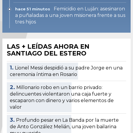
Femicidio en Luján: asesinaron
hace 51 minutos
a puñaladas a una joven misionera frente a sus
tres hijos
LAS + LEÍDAS AHORA EN
SANTIAGO DEL ESTERO
1.
Lionel Messi despidió a su padre Jorge en una
ceremonia íntima en Rosario
2.
Millonario robo en un barrio privado:
delincuentes violentaron una caja fuerte y
escaparon con dinero y varios elementos de
valor
3.
Profundo pesar en La Banda por la muerte
de Anto González Melián, una joven bailarina