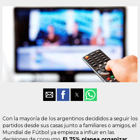
Con la mayoría de los argentinos decididos a seguir los
partidos desde sus casas junto a familiares o amigos, el
Mundial de Fútbol ya empieza a influir en las
decisiones de consumo.
El 75% planea organizar