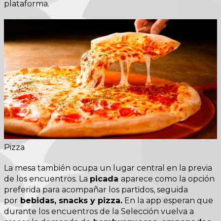
plataforma.
Pizza
La mesa también ocupa un lugar central en la previa
de los encuentros. La
picada
aparece como la opción
preferida para acompañar los partidos, seguida
por
bebidas, snacks y pizza.
En la app esperan que
durante los encuentros de la Selección vuelva a