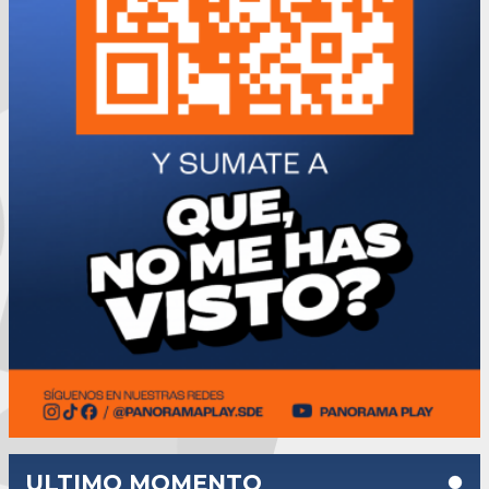
ULTIMO MOMENTO