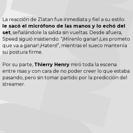
La reacción de Zlatan fue inmediata y fiel a su estilo:
le sacó el micrófono de las manos y lo echó del
set
, señalándole la salida sin vueltas. Desde afuera,
Speed siguió insistiendo: “¡Mírenlo ganar! ¡Les prometo
que va a ganar! ¡Haters!”, mientras el sueco mantenía
su postura firme.
Por su parte,
Thierry Henry
miró toda la escena
entre risas y con cara de no poder creer lo que estaba
pasando, pero sin tomar partido por la predicción del
streamer.