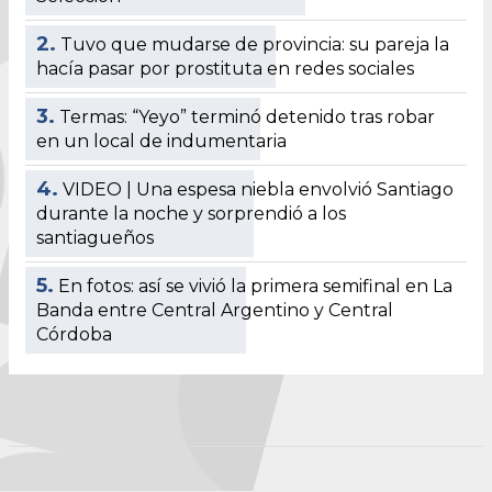
2.
Tuvo que mudarse de provincia: su pareja la
hacía pasar por prostituta en redes sociales
3.
Termas: “Yeyo” terminó detenido tras robar
en un local de indumentaria
4.
VIDEO | Una espesa niebla envolvió Santiago
durante la noche y sorprendió a los
santiagueños
5.
En fotos: así se vivió la primera semifinal en La
Banda entre Central Argentino y Central
Córdoba