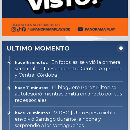
ULTIMO MOMENTO
En fotos: así se vivió la primera
hace 8 minutos
semifinal en La Banda entre Central Argentino
y Central Córdoba
El bloguero Perez Hilton se
hace 11 minutos
autolesionó mientras emitía en directo por sus
redes sociales
VIDEO | Una espesa niebla
hace 20 minutos
envolvió Santiago durante la noche y
sorprendió a los santiagueños