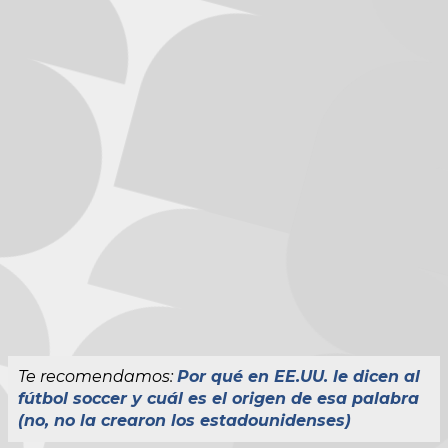
Te recomendamos:
Por qué en EE.UU. le dicen al
fútbol soccer y cuál es el origen de esa palabra
(no, no la crearon los estadounidenses)