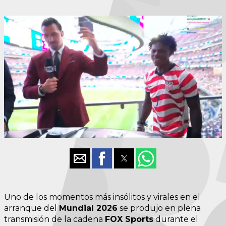
Uno de los momentos más insólitos y virales en el
arranque del
Mundial 2026
se produjo en plena
transmisión de la cadena
FOX Sports
durante el