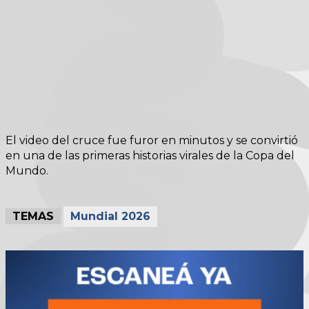
El video del cruce fue furor en minutos y se convirtió
en una de las primeras historias virales de la Copa del
Mundo.
TEMAS
Mundial 2026