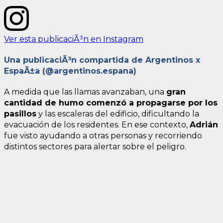
Ver esta publicaciÃ³n en Instagram
Una publicaciÃ³n compartida de Argentinos x
EspaÃ±a (@argentinos.espana)
A medida que las llamas avanzaban, una
gran
cantidad de humo comenzó a propagarse por los
pasillos
y las escaleras del edificio, dificultando la
evacuación de los residentes. En ese contexto,
Adrián
fue visto ayudando a otras personas y recorriendo
distintos sectores para alertar sobre el peligro.