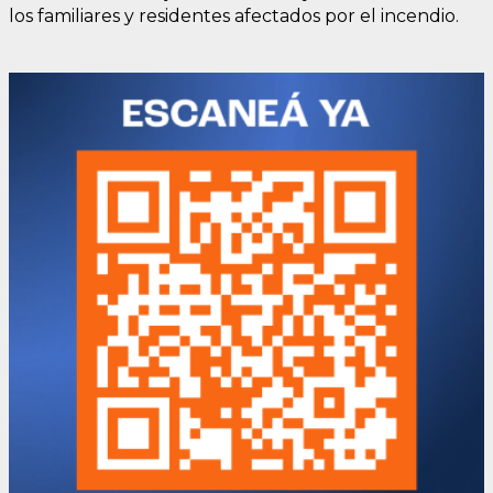
los familiares y residentes afectados por el incendio.