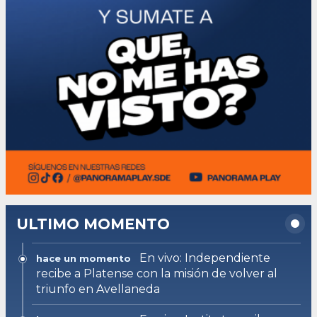
ULTIMO MOMENTO
En vivo: Independiente
hace un momento
recibe a Platense con la misión de volver al
triunfo en Avellaneda