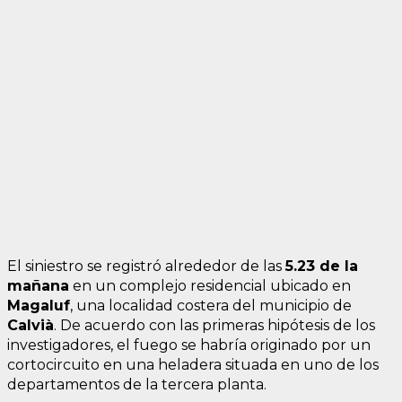
El siniestro se registró alrededor de las
5.23 de la
mañana
en un complejo residencial ubicado en
Magaluf
, una localidad costera del municipio de
Calvià
. De acuerdo con las primeras hipótesis de los
investigadores, el fuego se habría originado por un
cortocircuito en una heladera situada en uno de los
departamentos de la tercera planta.