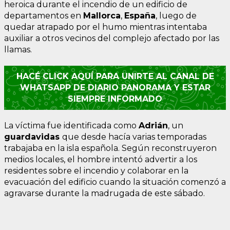
heroica durante el incendio de un edificio de
departamentos en
Mallorca
,
España
, luego de
quedar atrapado por el humo mientras intentaba
auxiliar a otros vecinos del complejo afectado por las
llamas.
HACÉ CLICK AQUÍ PARA UNIRTE AL CANAL DE
WHATSAPP DE DIARIO PANORAMA Y ESTAR
SIEMPRE INFORMADO
La víctima fue identificada como
Adrián
, un
guardavidas
que desde hacía varias temporadas
trabajaba en la isla española. Según reconstruyeron
medios locales, el hombre intentó advertir a los
residentes sobre el incendio y colaborar en la
evacuación del edificio cuando la situación comenzó a
agravarse durante la madrugada de este sábado.