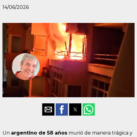
14/06/2026
Un
argentino de 58 años
murió de manera trágica y