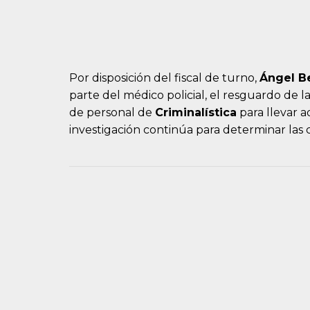
Por disposición del fiscal de turno,
Ángel B
parte del médico policial, el resguardo de l
de personal de
Criminalística
para llevar a
investigación continúa para determinar las c