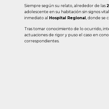
Siempre según su relato, alrededor de las
2
adolescente en su habitación sin signos vital
inmediato al
Hospital Regional
, donde se 
Tras tomar conocimiento de lo ocurrido, inte
actuaciones de rigor y puso el caso en cono
correspondientes.