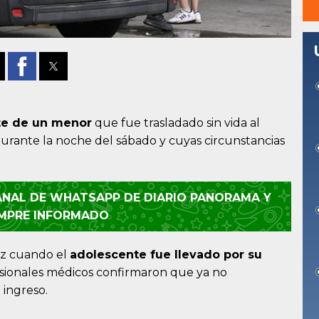
e de un menor
que fue trasladado sin vida al
urante la noche del sábado y cuyas circunstancias
CANAL DE WHATSAPP DE DIARIO PANORAMA Y
EMPRE INFORMADO
luz cuando el
adolescente fue llevado por su
esionales médicos confirmaron que ya no
 ingreso.