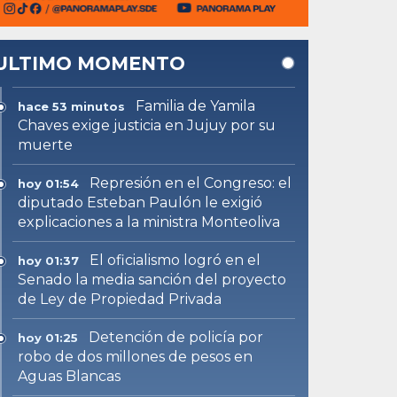
ULTIMO MOMENTO
Familia de Yamila
hace 53 minutos
Chaves exige justicia en Jujuy por su
muerte
Represión en el Congreso: el
hoy 01:54
diputado Esteban Paulón le exigió
explicaciones a la ministra Monteoliva
El oficialismo logró en el
hoy 01:37
Senado la media sanción del proyecto
de Ley de Propiedad Privada
Detención de policía por
hoy 01:25
robo de dos millones de pesos en
Aguas Blancas