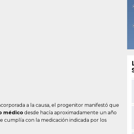
ncorporada a la causa, el progenitor manifestó que
to médico
desde hacía aproximadamente un año
e cumplía con la medicación indicada por los