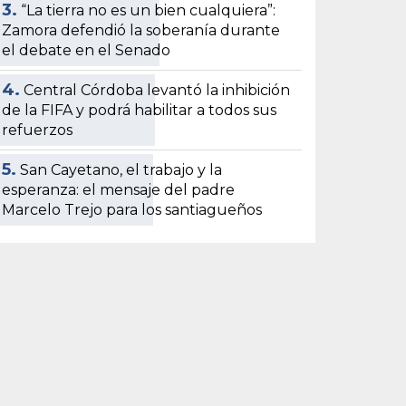
3.
“La tierra no es un bien cualquiera”:
Zamora defendió la soberanía durante
el debate en el Senado
4.
Central Córdoba levantó la inhibición
de la FIFA y podrá habilitar a todos sus
refuerzos
5.
San Cayetano, el trabajo y la
esperanza: el mensaje del padre
Marcelo Trejo para los santiagueños