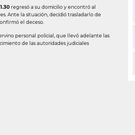
1.30
regresó a su domicilio y encontró al
es. Ante la situación, decidió trasladarlo de
confirmó el deceso.
rvino personal policial, que llevó adelante las
cimiento de las autoridades judiciales