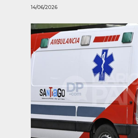
14/06/2026