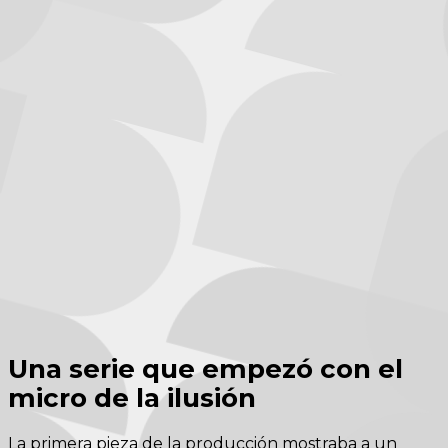
Una serie que empezó con el
micro de la ilusión
La primera pieza de la producción mostraba a un