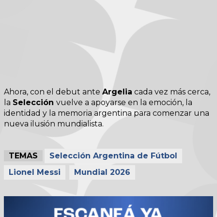
Ahora, con el debut ante
Argelia
cada vez más cerca,
la
Selección
vuelve a apoyarse en la emoción, la
identidad y la memoria argentina para comenzar una
nueva ilusión mundialista.
TEMAS
Selección Argentina de Fútbol
Lionel Messi
Mundial 2026