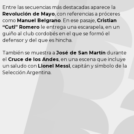
Entre las secuencias más destacadas aparece la
Revolución de Mayo
, con referencias a próceres
como
Manuel Belgrano
. En ese pasaje,
Cristian
“Cuti” Romero
le entrega una escarapela, en un
guiño al club cordobés en el que se formó el
defensor y del que es hincha.
También se muestra a
José de San Martín
durante
el
Cruce de los Andes
, en una escena que incluye
un saludo con
Lionel Messi
, capitán y símbolo de la
Selección Argentina.