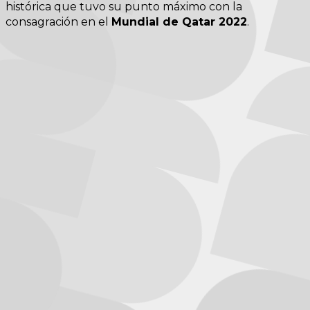
histórica que tuvo su punto máximo con la
consagración en el
Mundial de Qatar 2022
.