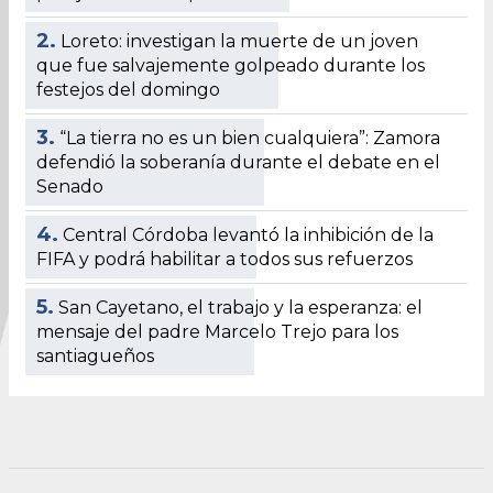
2.
Loreto: investigan la muerte de un joven
que fue salvajemente golpeado durante los
festejos del domingo
3.
“La tierra no es un bien cualquiera”: Zamora
defendió la soberanía durante el debate en el
Senado
4.
Central Córdoba levantó la inhibición de la
FIFA y podrá habilitar a todos sus refuerzos
5.
San Cayetano, el trabajo y la esperanza: el
mensaje del padre Marcelo Trejo para los
santiagueños