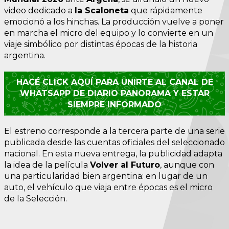
video dedicado a
la Scaloneta
que rápidamente
emocionó a los hinchas. La producción vuelve a poner
en marcha el micro del equipo y lo convierte en un
viaje simbólico por distintas épocas de la historia
argentina.
HACÉ CLICK AQUÍ PARA UNIRTE AL CANAL DE
WHATSAPP DE DIARIO PANORAMA Y ESTAR
SIEMPRE INFORMADO
El estreno corresponde a la tercera parte de una serie
publicada desde las cuentas oficiales del seleccionado
nacional. En esta nueva entrega, la publicidad adapta
la idea de la película
Volver al Futuro
, aunque con
una particularidad bien argentina: en lugar de un
auto, el vehículo que viaja entre épocas es el micro
de la Selección.