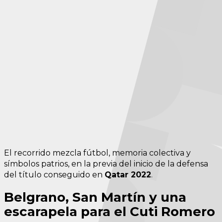
El recorrido mezcla fútbol, memoria colectiva y
símbolos patrios, en la previa del inicio de la defensa
del título conseguido en
Qatar 2022
.
Belgrano, San Martín y una
escarapela para el Cuti Romero