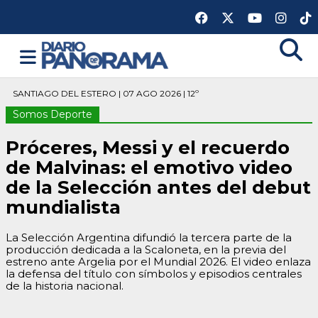
SANTIAGO DEL ESTERO | 07 AGO 2026 | 12º
Somos Deporte
Próceres, Messi y el recuerdo
de Malvinas: el emotivo video
de la Selección antes del debut
mundialista
La Selección Argentina difundió la tercera parte de la
producción dedicada a la Scaloneta, en la previa del
estreno ante Argelia por el Mundial 2026. El video enlaza
la defensa del título con símbolos y episodios centrales
de la historia nacional.