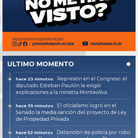
ULTIMO MOMENTO
Represión en el Congreso: el
hace 23 minutos
diputado Esteban Paulón le exigió
explicaciones a la ministra Monteoliva
El oficialismo logró en el
hace 39 minutos
Senado la media sanción del proyecto de Ley
de Propiedad Privada
Detención de policía por robo
hace 52 minutos