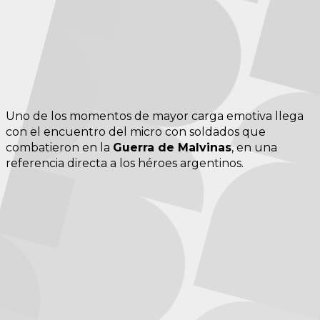
Uno de los momentos de mayor carga emotiva llega
con el encuentro del micro con soldados que
combatieron en la
Guerra de Malvinas
, en una
referencia directa a los héroes argentinos.