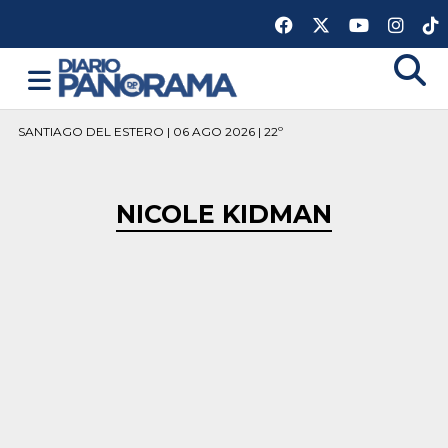
SANTIAGO DEL ESTERO | 06 AGO 2026 | 22º
NICOLE KIDMAN