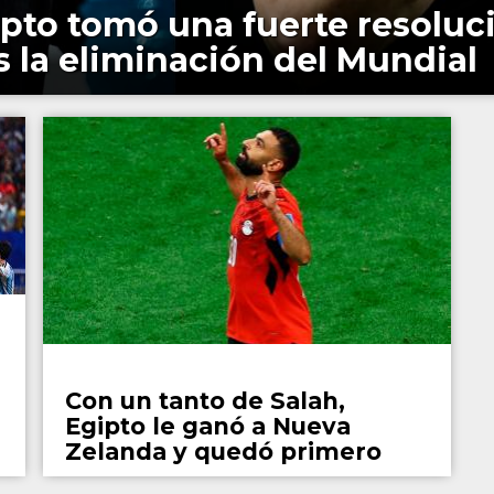
pto tomó una fuerte resoluc
s la eliminación del Mundial
Fútbol
Con un tanto de Salah,
Egipto le ganó a Nueva
Zelanda y quedó primero