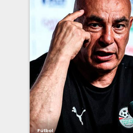
Fútbol