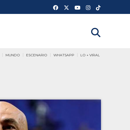
MUNDO
ESCENARIO
WHATSAPP
LO + VIRAL