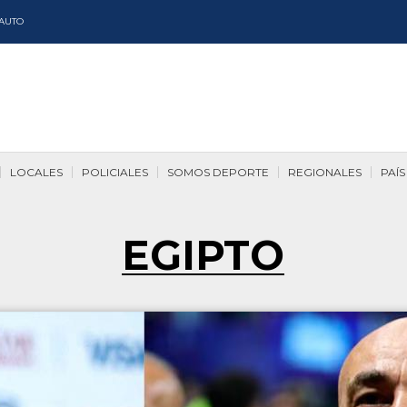
AUTO
LOCALES
POLICIALES
SOMOS DEPORTE
REGIONALES
PAÍS
EGIPTO