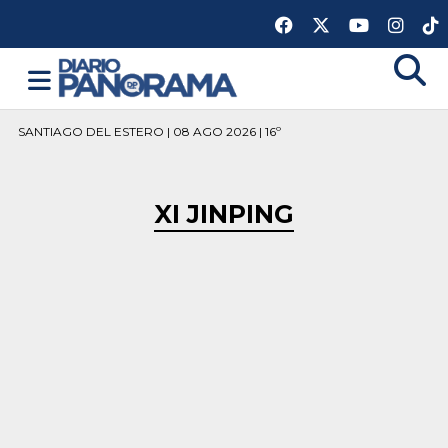
SANTIAGO DEL ESTERO | 08 AGO 2026 | 16º
XI JINPING