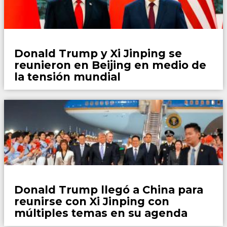
Mundo
Donald Trump y Xi Jinping se
reunieron en Beijing en medio de
la tensión mundial
Mundo
Donald Trump llegó a China para
reunirse con Xi Jinping con
múltiples temas en su agenda