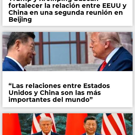
fortalecer la relación entre EEUU y
China en una segunda reunión en
Beijing
Mundo
“Las relaciones entre Estados
Unidos y China son las más
importantes del mundo”