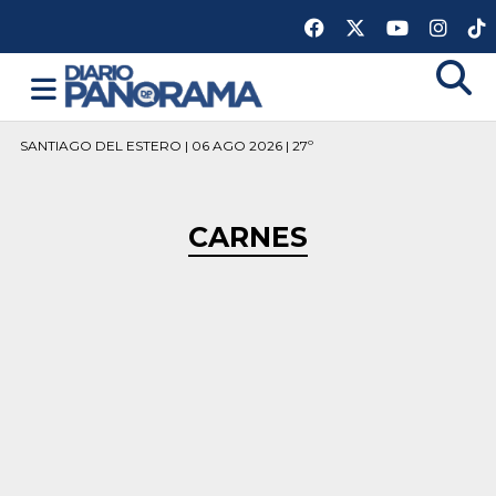
SANTIAGO DEL ESTERO | 06 AGO 2026 | 27º
CARNES