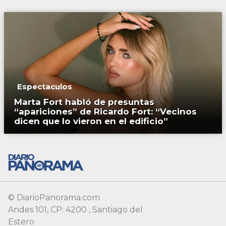
Espectaculos
Marta Fort habló de presuntas
“apariciones” de Ricardo Fort: “Vecinos
dicen que lo vieron en el edificio”
© DiarioPanorama.com
Andes 101, CP: 4200 , Santiago del
Estero