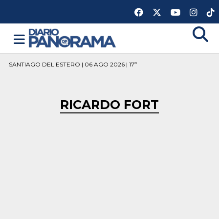
SANTIAGO DEL ESTERO | 06 AGO 2026 | 17º
RICARDO FORT