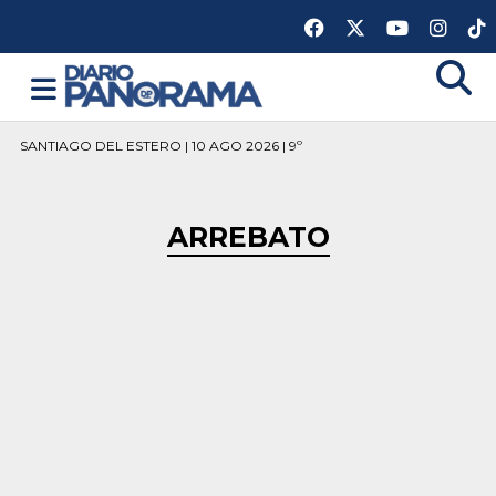
SANTIAGO DEL ESTERO | 10 AGO 2026 | 9º
ARREBATO