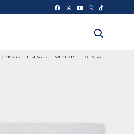
MUNDO
ESCENARIO
WHATSAPP
LO + VIRAL