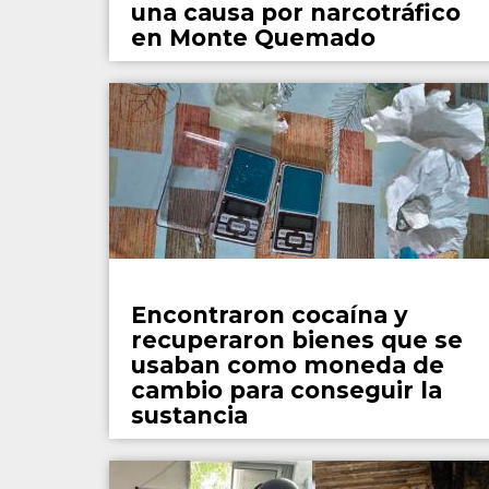
una causa por narcotráfico
en Monte Quemado
Policiales
Encontraron cocaína y
recuperaron bienes que se
usaban como moneda de
cambio para conseguir la
sustancia