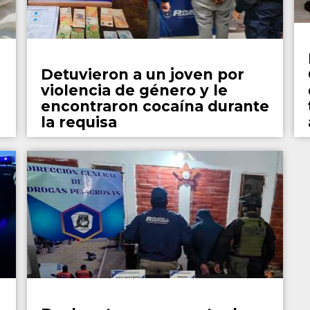
Policiales
Detuvieron a un joven por
violencia de género y le
encontraron cocaína durante
la requisa
Policiales