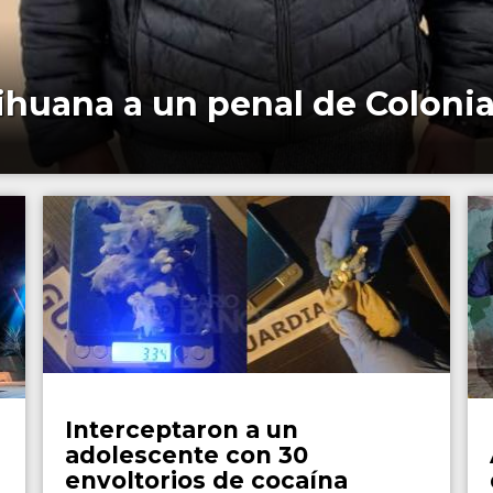
ihuana a un penal de Colonia
Policiales
Interceptaron a un
adolescente con 30
envoltorios de cocaína