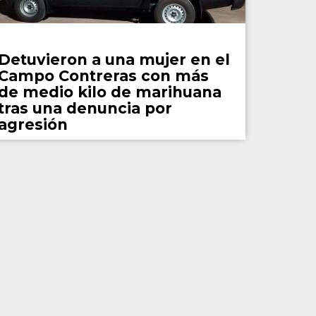
Policiales
Detuvieron a una mujer en el
Campo Contreras con más
de medio kilo de marihuana
tras una denuncia por
agresión