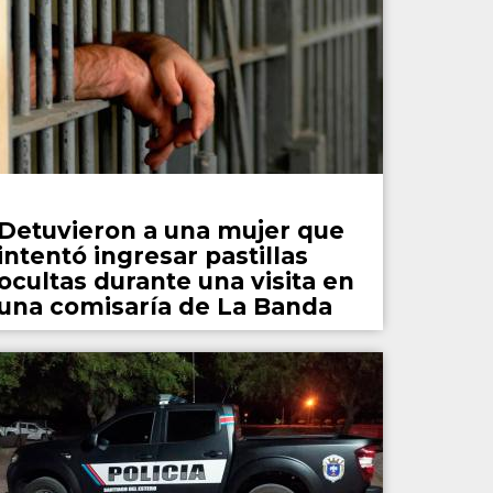
Policiales
Detuvieron a una mujer que
intentó ingresar pastillas
ocultas durante una visita en
una comisaría de La Banda