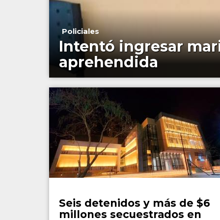
Policiales
Intentó ingresar mar
aprehendida
Policiales
Seis detenidos y más de $6
millones secuestrados en