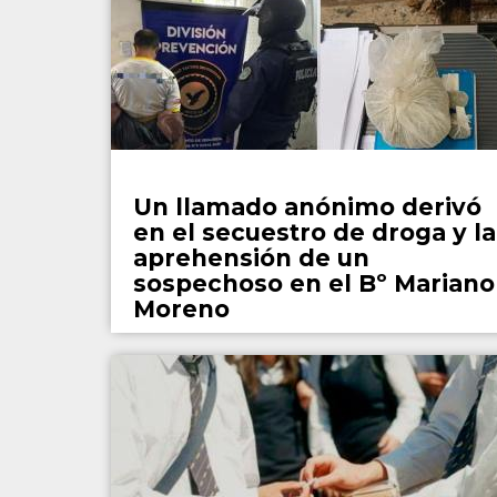
Policiales
Un llamado anónimo derivó
en el secuestro de droga y la
aprehensión de un
sospechoso en el Bº Mariano
Moreno