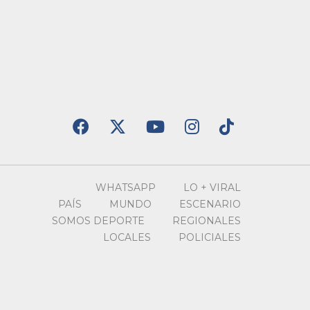
WHATSAPP
LO + VIRAL
PAÍS
MUNDO
ESCENARIO
SOMOS DEPORTE
REGIONALES
LOCALES
POLICIALES