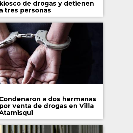
kiosco de drogas y detienen
a tres personas
Policiales
Condenaron a dos hermanas
por venta de drogas en Villa
Atamisqui