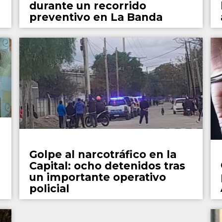
durante un recorrido
preventivo en La Banda
Policiales
Golpe al narcotráfico en la
Capital: ocho detenidos tras
un importante operativo
policial