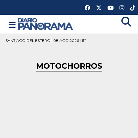
SANTIAGO DEL ESTERO | 08 AGO 2026 | 11º
MOTOCHORROS