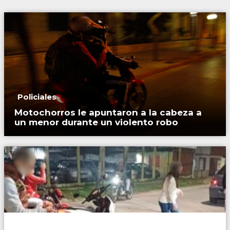
Policiales
Motochorros le apuntaron a la cabeza a
un menor durante un violento robo
País