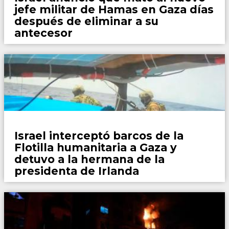
jefe militar de Hamas en Gaza días
después de eliminar a su
antecesor
Mundo
Israel interceptó barcos de la
Flotilla humanitaria a Gaza y
detuvo a la hermana de la
presidenta de Irlanda