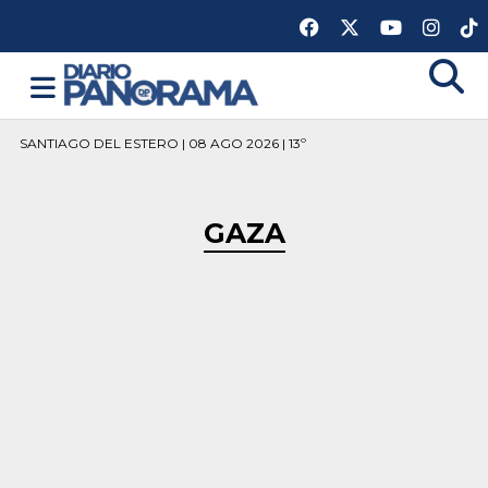
SANTIAGO DEL ESTERO | 08 AGO 2026 | 13º
GAZA