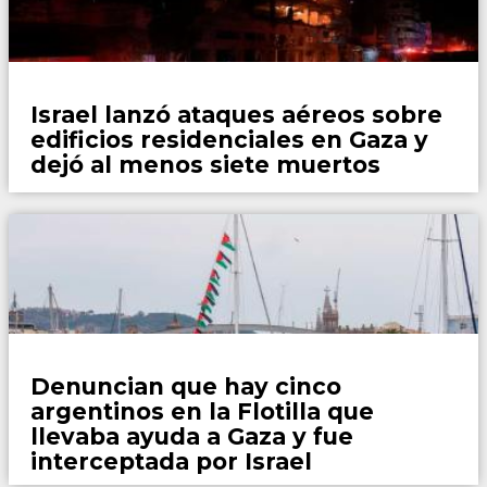
Mundo
Israel lanzó ataques aéreos sobre
edificios residenciales en Gaza y
dejó al menos siete muertos
Mundo
Denuncian que hay cinco
argentinos en la Flotilla que
llevaba ayuda a Gaza y fue
interceptada por Israel