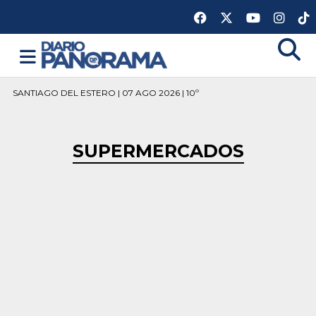
SANTIAGO DEL ESTERO | 07 AGO 2026 | 10º
SUPERMERCADOS