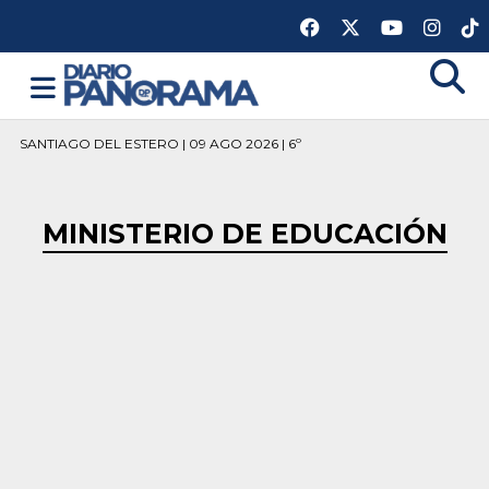
SANTIAGO DEL ESTERO | 09 AGO 2026 | 6º
MINISTERIO DE EDUCACIÓN