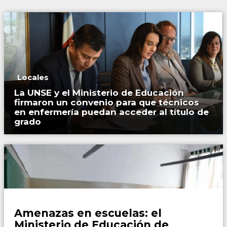
Locales
La UNSE y el Ministerio de Educación
firmaron un convenio para que técnicos
en enfermería puedan acceder al título de
grado
Locales
Amenazas en escuelas: el
Ministerio de Educación de