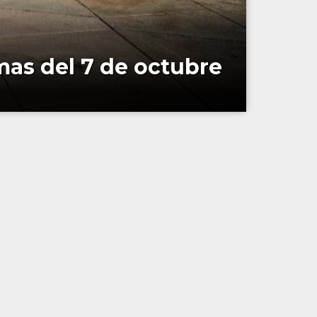
mas del 7 de octubre