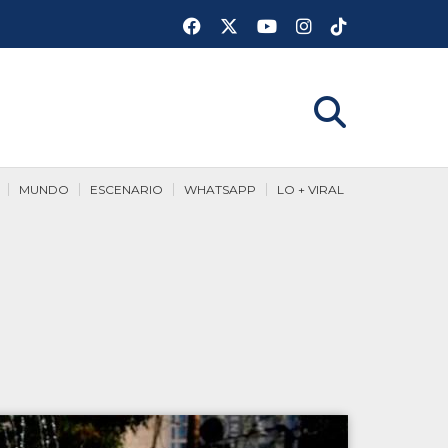
MUNDO
ESCENARIO
WHATSAPP
LO + VIRAL