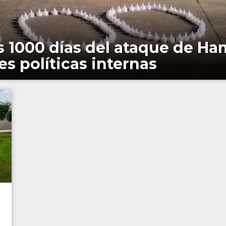
 1000 días del ataque de Ha
s políticas internas